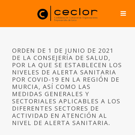
ORDEN DE 1 DE JUNIO DE 2021
DE LA CONSEJERÍA DE SALUD,
POR LA QUE SE ESTABLECEN LOS
NIVELES DE ALERTA SANITARIA
POR COVID-19 EN LA REGIÓN DE
MURCIA, ASÍ COMO LAS
MEDIDAS GENERALES Y
SECTORIALES APLICABLES A LOS
DIFERENTES SECTORES DE
ACTIVIDAD EN ATENCIÓN AL
NIVEL DE ALERTA SANITARIA.