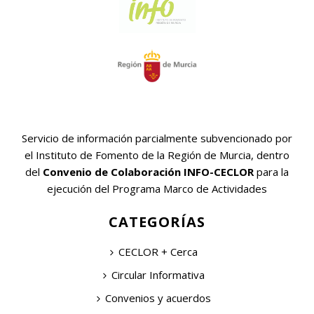
Servicio de información parcialmente subvencionado por
el Instituto de Fomento de la Región de Murcia, dentro
del
Convenio de Colaboración INFO-CECLOR
para la
ejecución del Programa Marco de Actividades
CATEGORÍAS
CECLOR + Cerca
Circular Informativa
Convenios y acuerdos