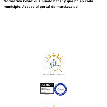
Normativa Covid: qué puedo hacer y qué no en cada
municipio:
Acceso al portal de murciasalud