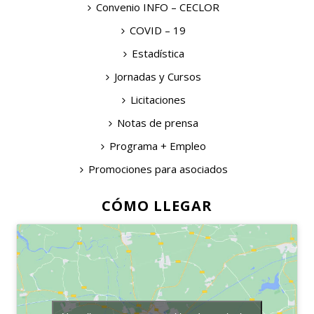
Convenio INFO – CECLOR
COVID – 19
Estadística
Jornadas y Cursos
Licitaciones
Notas de prensa
Programa + Empleo
Promociones para asociados
CÓMO LLEGAR