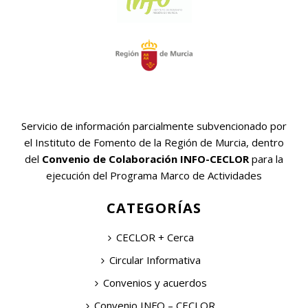
Servicio de información parcialmente subvencionado por
el Instituto de Fomento de la Región de Murcia, dentro
del
Convenio de Colaboración INFO-CECLOR
para la
ejecución del Programa Marco de Actividades
CATEGORÍAS
CECLOR + Cerca
Circular Informativa
Convenios y acuerdos
Convenio INFO – CECLOR