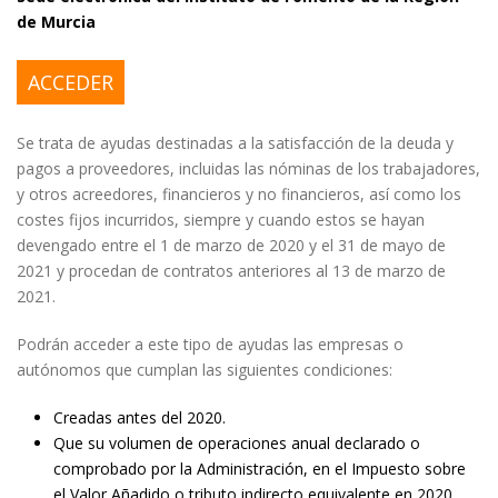
de Murcia
ACCEDER
Se trata de ayudas destinadas a la satisfacción de la deuda y
pagos a proveedores, incluidas las nóminas de los trabajadores,
y otros acreedores, financieros y no financieros, así como los
costes fijos incurridos, siempre y cuando estos se hayan
devengado entre el 1 de marzo de 2020 y el 31 de mayo de
2021 y procedan de contratos anteriores al 13 de marzo de
2021.
Podrán acceder a este tipo de ayudas las empresas o
autónomos que cumplan las siguientes condiciones:
Creadas antes del 2020.
Que su volumen de operaciones anual declarado o
comprobado por la Administración, en el Impuesto sobre
el Valor Añadido o tributo indirecto equivalente en 2020