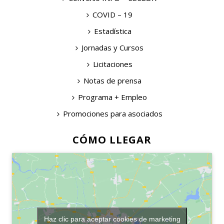
COVID – 19
Estadística
Jornadas y Cursos
Licitaciones
Notas de prensa
Programa + Empleo
Promociones para asociados
CÓMO LLEGAR
Haz clic para aceptar cookies de marketing