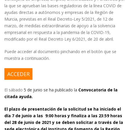
la que se aprueban las bases reguladoras de la línea COVID de
ayudas directas a autónomos y empresas de la Región de
Murcia, previstas en el Real Decreto-Ley 5/2021, de 12 de
marzo, de medidas extraordinarias de apoyo a la solvencia
empresarial en respuesta a la pandemia de la COVID-19,
modificado por el Real Decreto Ley 6/2021, de 20 de abril.
Puede acceder al documento pinchando en el botón que se
muestra a continuación.
ACCEDER
El sábado
5 de junio se ha publicado la
Convocatoria de la
citada ayuda.
El plazo de presentación de la solicitud se ha iniciado el
día 7 de junio a las 9:00 horas y finaliza a las 23:59 horas
del 28 de junio de 2021 y se deben solicitar a través de la
sede electrónica del Instituto de Fomento de la Región