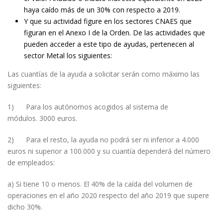
haya caído más de un 30% con respecto a 2019.
Y que su actividad figure en los sectores CNAES que
figuran en el Anexo I de la Orden. De las actividades que
pueden acceder a este tipo de ayudas, pertenecen al
sector Metal los siguientes:
Las cuantías de la ayuda a solicitar serán como máximo las
siguientes:
1) Para los autónomos acogidos al sistema de
módulos. 3000 euros.
2) Para el resto, la ayuda no podrá ser ni inferior a 4.000
euros ni superior a 100.000 y su cuantía dependerá del número
de empleados:
a) Si tiene 10 o menos. El 40% de la caída del volumen de
operaciones en el año 2020 respecto del año 2019 que supere
dicho 30%.