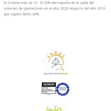
b) Si tiene más de 10. El 20% del importe de la caída del
volumen de operaciones en el año 2020 respecto del año 2019
que supere dicho 30%.