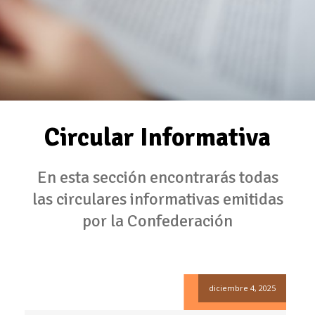
Circular Informativa
En esta sección encontrarás todas
las circulares informativas emitidas
por la Confederación
diciembre 4, 2025