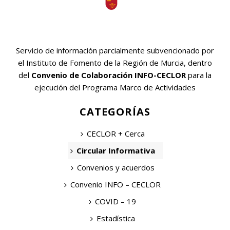
Servicio de información parcialmente subvencionado por
el Instituto de Fomento de la Región de Murcia, dentro
del
Convenio de Colaboración INFO-CECLOR
para la
ejecución del Programa Marco de Actividades
CATEGORÍAS
CECLOR + Cerca
Circular Informativa
Convenios y acuerdos
Convenio INFO – CECLOR
COVID – 19
Estadística