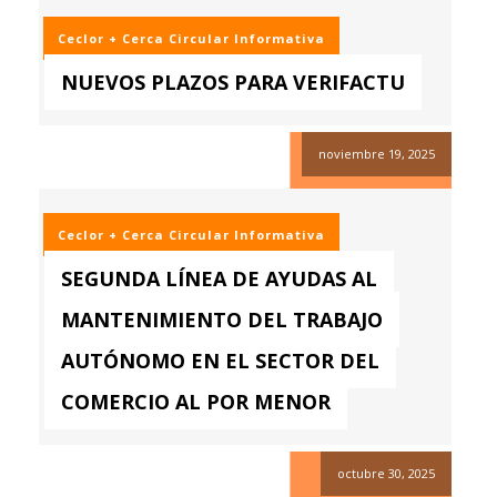
Ceclor + Cerca
Circular Informativa
NUEVOS PLAZOS PARA VERIFACTU
noviembre 19, 2025
Ceclor + Cerca
Circular Informativa
SEGUNDA LÍNEA DE AYUDAS AL
MANTENIMIENTO DEL TRABAJO
AUTÓNOMO EN EL SECTOR DEL
COMERCIO AL POR MENOR
octubre 30, 2025