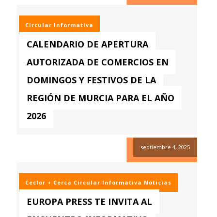
Circular Informativa
CALENDARIO DE APERTURA
AUTORIZADA DE COMERCIOS EN
DOMINGOS Y FESTIVOS DE LA
REGIÓN DE MURCIA PARA EL AÑO
2026
septiembre 4, 2025
Ceclor + Cerca
Circular Informativa
Noticias
EUROPA PRESS TE INVITA AL