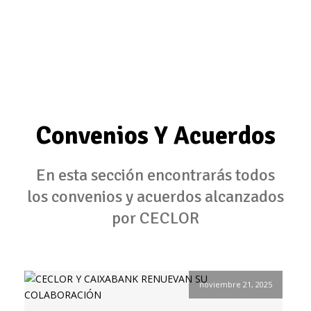
Convenios Y Acuerdos
En esta sección encontrarás todos
los convenios y acuerdos alcanzados
por CECLOR
noviembre 21, 2025