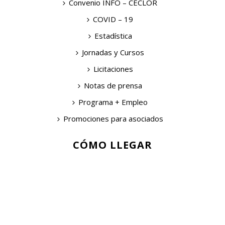
Convenio INFO – CECLOR
COVID – 19
Estadística
Jornadas y Cursos
Licitaciones
Notas de prensa
Programa + Empleo
Promociones para asociados
CÓMO LLEGAR