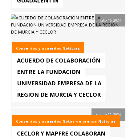
GUADALENTÍN
julio 16, 2024
Convenios y acuerdos
Noticias
ACUERDO DE COLABORACIÓN
ENTRE LA FUNDACION
UNIVERSIDAD EMPRESA DE LA
REGION DE MURCIA Y CECLOR
marzo 20, 2024
Convenios y acuerdos
Notas de prensa
Noticias
CECLOR Y MAPFRE COLABORAN