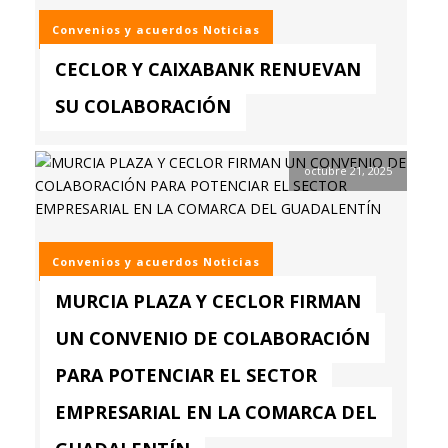
Convenios y acuerdos
Noticias
CECLOR Y CAIXABANK RENUEVAN
SU COLABORACIÓN
octubre 21, 2025
Convenios y acuerdos
Noticias
MURCIA PLAZA Y CECLOR FIRMAN
UN CONVENIO DE COLABORACIÓN
PARA POTENCIAR EL SECTOR
EMPRESARIAL EN LA COMARCA DEL