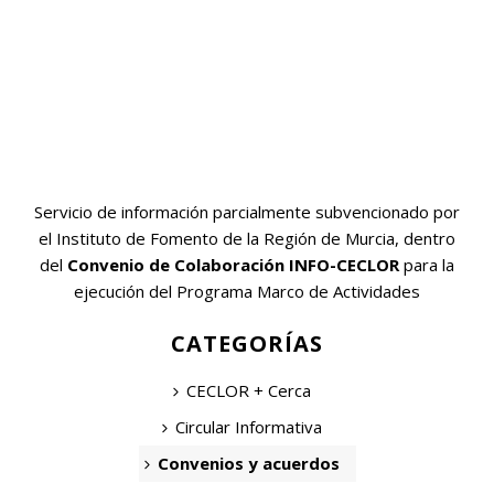
Servicio de información parcialmente subvencionado por
el Instituto de Fomento de la Región de Murcia, dentro
del
Convenio de Colaboración INFO-CECLOR
para la
ejecución del Programa Marco de Actividades
CATEGORÍAS
CECLOR + Cerca
Circular Informativa
Convenios y acuerdos