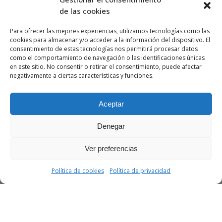
de las cookies
Para ofrecer las mejores experiencias, utilizamos tecnologías como las
cookies para almacenar y/o acceder a la información del dispositivo. El
consentimiento de estas tecnologías nos permitirá procesar datos
como el comportamiento de navegación o las identificaciones únicas
en este sitio. No consentir o retirar el consentimiento, puede afectar
negativamente a ciertas características y funciones.
Aceptar
Denegar
Ver preferencias
Política de cookies
Política de privacidad