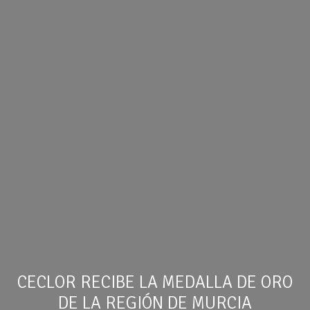
CECLOR RECIBE LA MEDALLA DE ORO
DE LA REGIÓN DE MURCIA