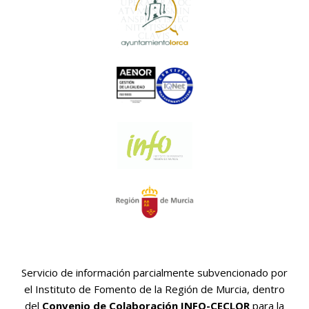
Servicio de información parcialmente subvencionado por
el Instituto de Fomento de la Región de Murcia, dentro
del
Convenio de Colaboración INFO-CECLOR
para la