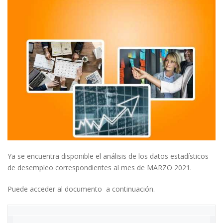
Ya se encuentra disponible el análisis de los datos estadísticos
de desempleo correspondientes al mes de MARZO 2021.
Puede acceder al documento a continuación.