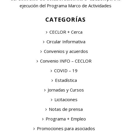
ejecución del Programa Marco de Actividades
CATEGORÍAS
CECLOR + Cerca
Circular Informativa
Convenios y acuerdos
Convenio INFO – CECLOR
COVID – 19
Estadística
Jornadas y Cursos
Licitaciones
Notas de prensa
Programa + Empleo
Promociones para asociados