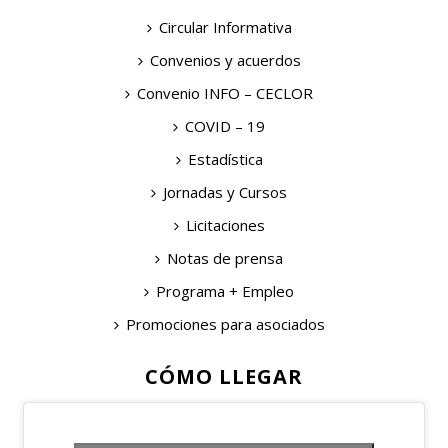
Circular Informativa
Convenios y acuerdos
Convenio INFO – CECLOR
COVID – 19
Estadística
Jornadas y Cursos
Licitaciones
Notas de prensa
Programa + Empleo
Promociones para asociados
CÓMO LLEGAR