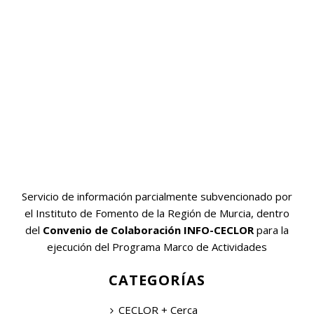
Servicio de información parcialmente subvencionado por
el Instituto de Fomento de la Región de Murcia, dentro
del
Convenio de Colaboración INFO-CECLOR
para la
ejecución del Programa Marco de Actividades
CATEGORÍAS
CECLOR + Cerca