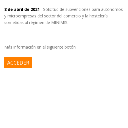
8 de abril de 2021
.- Solicitud de subvenciones para autónomos
y microempresas del sector del comercio y la hostelería
sometidas al régimen de MINIMIS.
Más información en el siguiente botón
ACCEDER