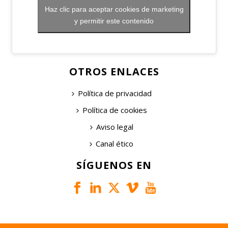
Haz clic para aceptar cookies de marketing
y permitir este contenido
OTROS ENLACES
Política de privacidad
Política de cookies
Aviso legal
Canal ético
SÍGUENOS EN