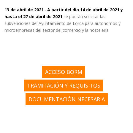
13 de abril de 2021
.-
A partir del día 14 de abril de 2021 y
hasta el 27 de abril de 2021
se podrán solicitar las
subvenciones del Ayuntamiento de Lorca para autónomos y
microempresas del sector del comercio y la hostelería.
ACCESO BORM
TRAMITACIÓN Y REQUISITOS
DOCUMENTACIÓN NECESARIA