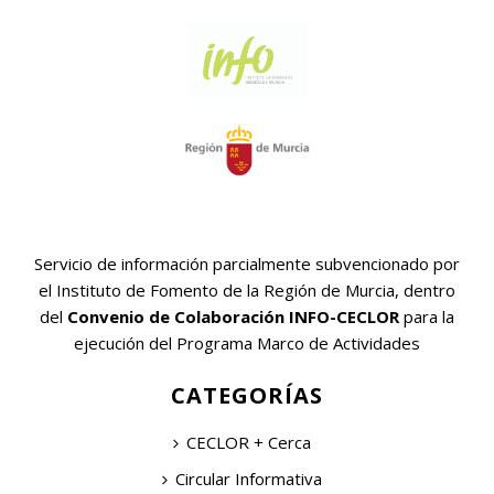
Servicio de información parcialmente subvencionado por
el Instituto de Fomento de la Región de Murcia, dentro
del
Convenio de Colaboración INFO-CECLOR
para la
ejecución del Programa Marco de Actividades
CATEGORÍAS
CECLOR + Cerca
Circular Informativa