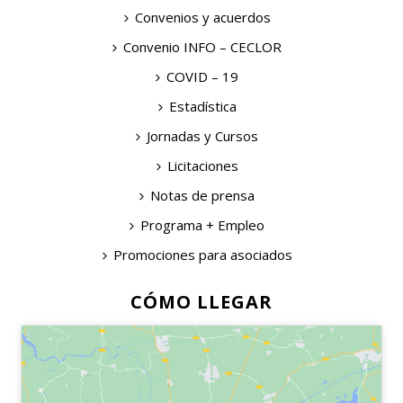
Convenios y acuerdos
Convenio INFO – CECLOR
COVID – 19
Estadística
Jornadas y Cursos
Licitaciones
Notas de prensa
Programa + Empleo
Promociones para asociados
CÓMO LLEGAR