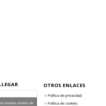
LLEGAR
OTROS ENLACES
Política de privacidad
Política de cookies
ara aceptar cookies de