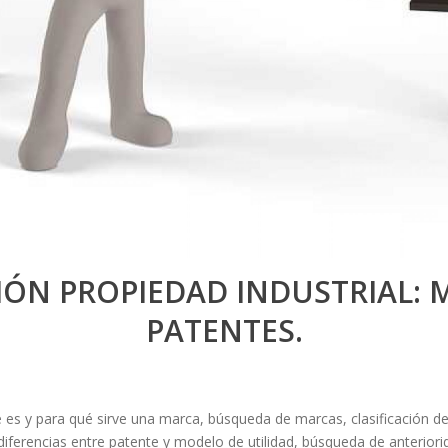
CIÓN PROPIEDAD INDUSTRIAL: 
PATENTES.
 es y para qué sirve una marca, búsqueda de marcas, clasificación de
, diferencias entre patente y modelo de utilidad, búsqueda de anterior