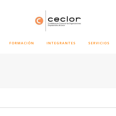
FORMACIÓN
INTEGRANTES
SERVICIOS