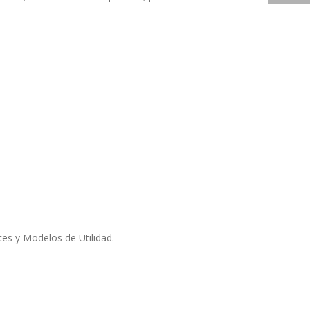
tes y Modelos de Utilidad.