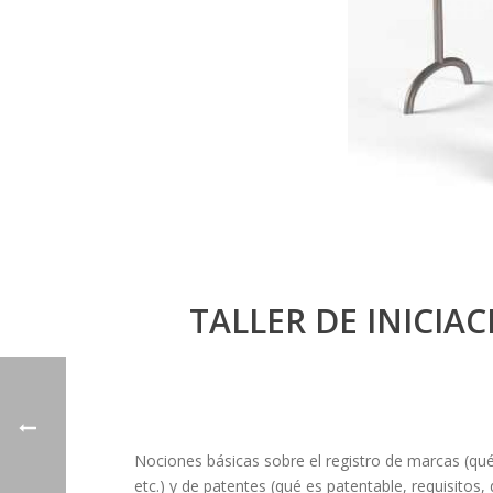
TALLER DE INICIA
Nociones básicas sobre el registro de marcas (qué
etc.) y de patentes (qué es patentable, requisitos