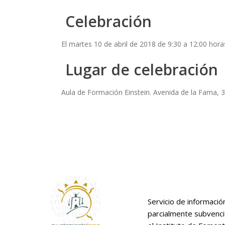
Celebración
El martes 10 de abril de 2018 de 9:30 a 12:00 hora
Lugar de celebración
Aula de Formación Einstein. Avenida de la Fama, 3
Servicio de informació
parcialmente subvenc