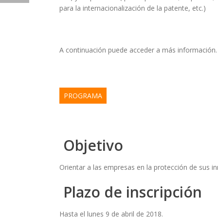
para la internacionalización de la patente, etc.)
A continuación puede acceder a más información.
PROGRAMA
Objetivo
Orientar a las empresas en la protección de sus in
Plazo de inscripción
Hasta el lunes 9 de abril de 2018.