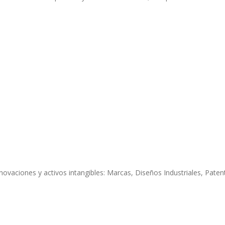
novaciones y activos intangibles: Marcas, Diseños Industriales, Paten