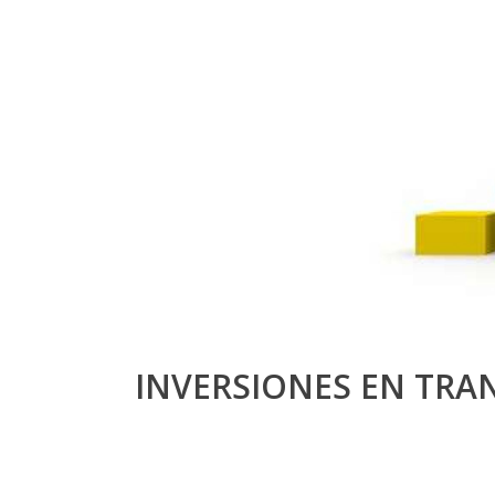
INVERSIONES EN TRA