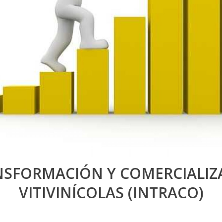
NSFORMACIÓN Y COMERCIALI
VITIVINÍCOLAS (INTRACO)