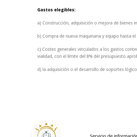
Gastos elegibles:
a) Construcción, adquisición o mejora de bienes i
b) Compra de nueva maquinaria y equipo hasta el 
c) Costes generales vinculados a los gastos conte
vialidad, con el límite del 8% del presupuesto apr
d) la adquisición o el desarrollo de soportes lógic
Servicio de informació