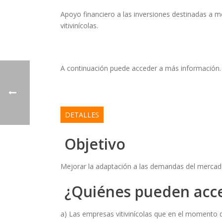
Apoyo financiero a las inversiones destinadas a 
vitivinícolas.
A continuación puede acceder a más información.
DETALLES
Objetivo
Mejorar la adaptación a las demandas del mercado 
¿Quiénes pueden acc
a) Las empresas vitivinícolas que en el momento d