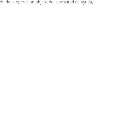
 de la operación objeto de la solicitud de ayuda,