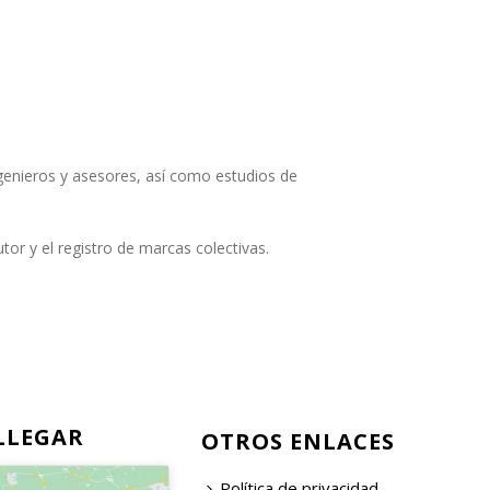
ngenieros y asesores, así como estudios de
tor y el registro de marcas colectivas.
LLEGAR
OTROS ENLACES
Política de privacidad