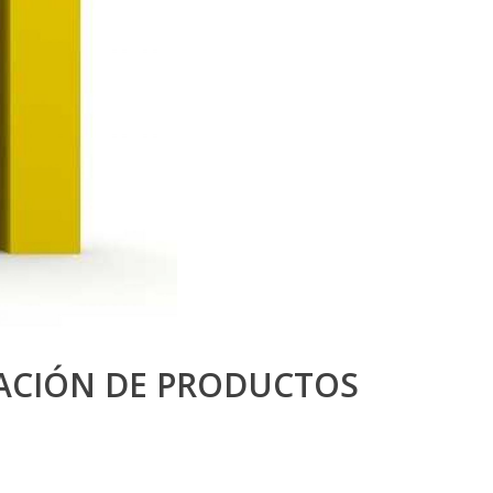
ZACIÓN DE PRODUCTOS