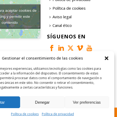
Política de cookies
ara aceptar cookies de
Aviso legal
ing y permitir este
contenido
Canal ético
SÍGUENOS EN
Gestionar el consentimiento de las cookies
 mejores experiencias, utilizamos tecnologías como las cookies para
ceder a la información del dispositivo. El consentimiento de estas
 permitirá procesar datos como el comportamiento de navegación o
nes únicas en este sitio. No consentir o retirar el consentimiento,
gativamente a ciertas características y funciones.
tar
Denegar
Ver preferencias
Política de cookies
Política de privacidad