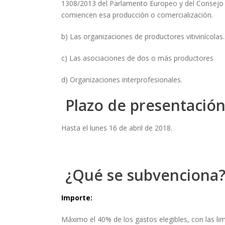
1308/2013 del Parlamento Europeo y del Consejo d
comiencen esa producción o comercialización.
b) Las organizaciones de productores vitivinícolas.
c) Las asociaciones de dos o más productores
d) Organizaciones interprofesionales.
Plazo de presentación
Hasta el lunes 16 de abril de 2018.
¿Qué se subvenciona
Importe:
Máximo el 40% de los gastos elegibles, con las limi