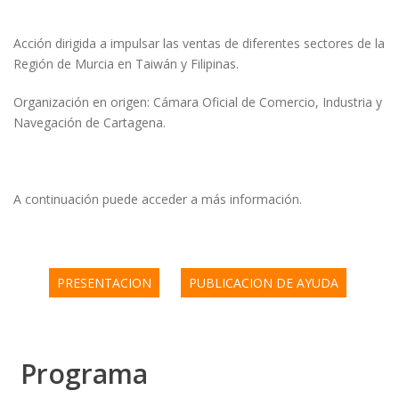
Acción dirigida a impulsar las ventas de diferentes sectores de la
Región de Murcia en Taiwán y Filipinas.
Organización en origen: Cámara Oficial de Comercio, Industria y
Navegación de Cartagena.
A continuación puede acceder a más información.
PRESENTACION
PUBLICACION DE AYUDA
Programa