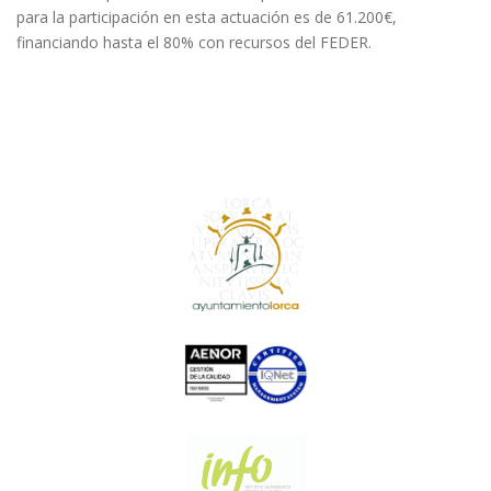
para la participación en esta actuación es de 61.200€,
financiando hasta el 80% con recursos del FEDER.