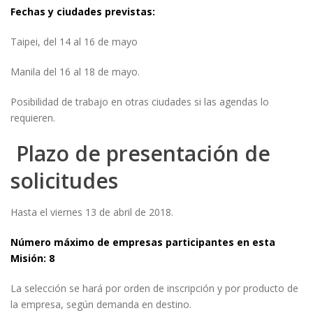
Fechas y ciudades previstas:
Taipei, del 14 al 16 de mayo
Manila del 16 al 18 de mayo.
Posibilidad de trabajo en otras ciudades si las agendas lo
requieren.
Plazo de presentación de
solicitudes
Hasta el viernes 13 de abril de 2018.
Número máximo de empresas participantes en esta
Misión: 8
La selección se hará por orden de inscripción y por producto de
la empresa, según demanda en destino.