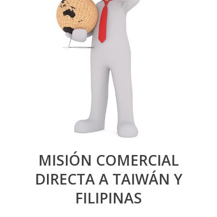
MISIÓN COMERCIAL
DIRECTA A TAIWÁN Y
FILIPINAS