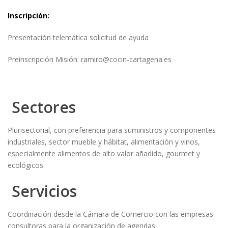
Inscripción:
Presentación telemática solicitud de ayuda
Preinscripción Misión: ramiro@cocin-cartagena.es
Sectores
Plurisectorial, con preferencia para suministros y componentes
industriales, sector mueble y hábitat, alimentación y vinos,
especialmente alimentos de alto valor añadido, gourmet y
ecológicos.
Servicios
Coordinación desde la Cámara de Comercio con las empresas
consultoras para la organización de agendas.