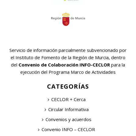
Servicio de información parcialmente subvencionado por
el Instituto de Fomento de la Región de Murcia, dentro
del
Convenio de Colaboración INFO-CECLOR
para la
ejecución del Programa Marco de Actividades
CATEGORÍAS
CECLOR + Cerca
Circular Informativa
Convenios y acuerdos
Convenio INFO – CECLOR