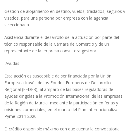
Gestión de alojamiento en destino, vuelos, traslados, seguros y
visados, para una persona por empresa con la agencia
seleccionada.
Asistencia durante el desarrollo de la actuación por parte del
técnico responsable de la Cámara de Comercio y de un
representante de la empresa consultora gestora.
Ayudas
Esta acción es susceptible de ser financiada por la Unión
Europea a través de los Fondos Europeos de Desarrollo
Regional (FEDER), al amparo de las bases reguladoras de
ayudas dirigidas a la Promoción Internacional de las empresas
de la Región de Murcia, mediante la participación en ferias y
misiones comerciales, en el marco del Plan Internacionaliza-
Pyme 2014-2020.
El crédito disponible máximo con que cuenta la convocatoria