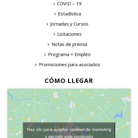
COVID – 19
Estadística
Jornadas y Cursos
Licitaciones
Notas de prensa
Programa + Empleo
Promociones para asociados
CÓMO LLEGAR
Haz clic para aceptar cookies de marketing
y permitir este contenido