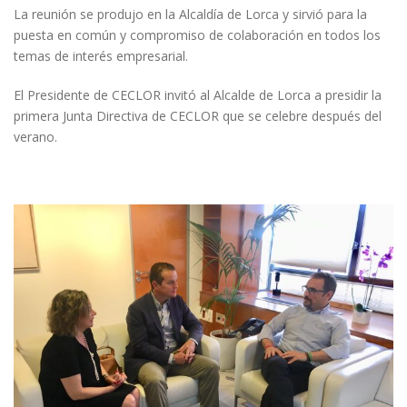
La reunión se produjo en la Alcaldía de Lorca y sirvió para la
puesta en común y compromiso de colaboración en todos los
temas de interés empresarial.
El Presidente de CECLOR invitó al Alcalde de Lorca a presidir la
primera Junta Directiva de CECLOR que se celebre después del
verano.