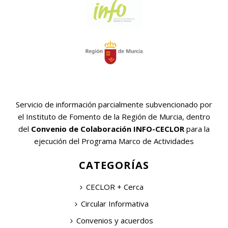
Servicio de información parcialmente subvencionado por
el Instituto de Fomento de la Región de Murcia, dentro
del
Convenio de Colaboración INFO-CECLOR
para la
ejecución del Programa Marco de Actividades
CATEGORÍAS
CECLOR + Cerca
Circular Informativa
Convenios y acuerdos