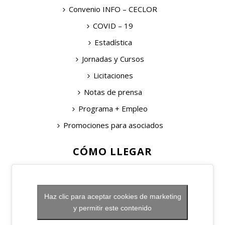
Convenio INFO – CECLOR
COVID – 19
Estadística
Jornadas y Cursos
Licitaciones
Notas de prensa
Programa + Empleo
Promociones para asociados
CÓMO LLEGAR
Haz clic para aceptar cookies de marketing
y permitir este contenido