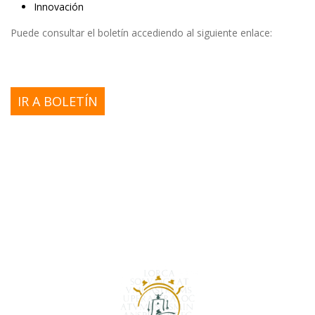
Innovación
Puede consultar el boletín accediendo al siguiente enlace:
IR A BOLETÍN