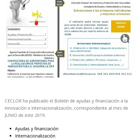
CECLOR ha publicado el Boletín de ayudas y financiación a la
innovación e internacionalización, correspondiente al mes de
JUNIO de este 2019.
Ayudas y financiación
Internacionalización