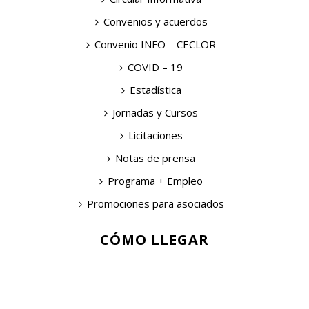
Convenios y acuerdos
Convenio INFO – CECLOR
COVID – 19
Estadística
Jornadas y Cursos
Licitaciones
Notas de prensa
Programa + Empleo
Promociones para asociados
CÓMO LLEGAR