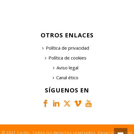
OTROS ENLACES
Política de privacidad
Política de cookies
Aviso legal
Canal ético
SÍGUENOS EN
© 2021 Ceclor. Todos los derechos reservados. Desarrollado por