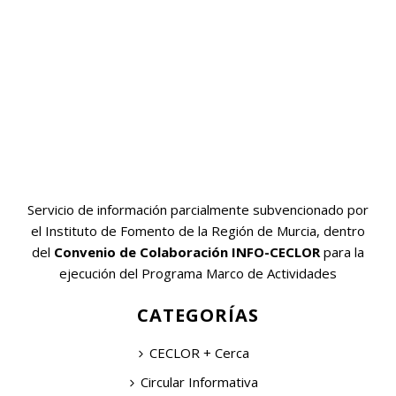
Servicio de información parcialmente subvencionado por
el Instituto de Fomento de la Región de Murcia, dentro
del
Convenio de Colaboración INFO-CECLOR
para la
ejecución del Programa Marco de Actividades
CATEGORÍAS
CECLOR + Cerca
Circular Informativa