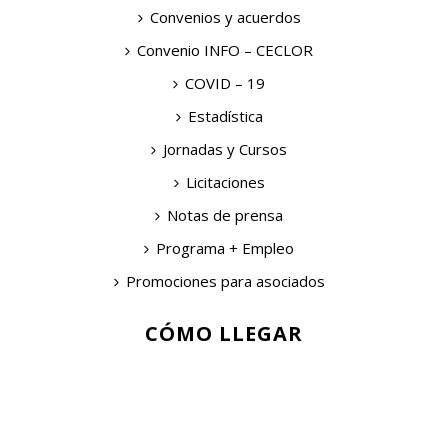
Convenios y acuerdos
Convenio INFO – CECLOR
COVID – 19
Estadística
Jornadas y Cursos
Licitaciones
Notas de prensa
Programa + Empleo
Promociones para asociados
CÓMO LLEGAR