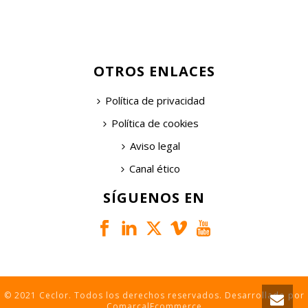
OTROS ENLACES
Política de privacidad
Política de cookies
Aviso legal
Canal ético
SÍGUENOS EN
© 2021 Ceclor. Todos los derechos reservados. Desarrollado por
ComarcalEcommerce