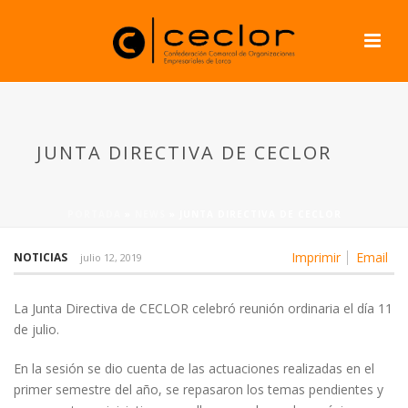
JUNTA DIRECTIVA DE CECLOR
PORTADA
»
NEWS
»
JUNTA DIRECTIVA DE CECLOR
Imprimir
Email
NOTICIAS
julio 12, 2019
La Junta Directiva de CECLOR celebró reunión ordinaria el día 11
de julio.
En la sesión se dio cuenta de las actuaciones realizadas en el
primer semestre del año, se repasaron los temas pendientes y