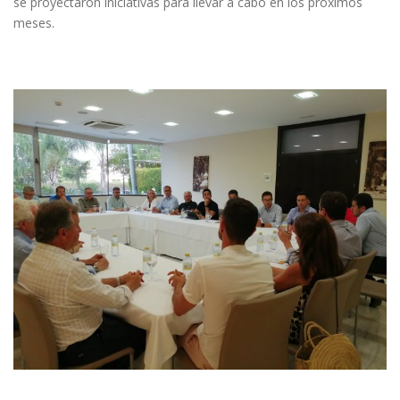
se proyectaron iniciativas para llevar a cabo en los próximos
meses.