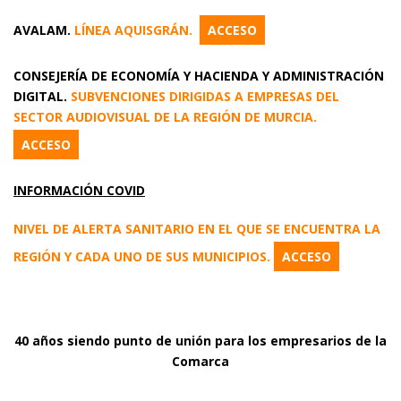
AVALAM.
LÍNEA AQUISGRÁN.
ACCESO
CONSEJERÍA DE ECONOMÍA Y HACIENDA Y ADMINISTRACIÓN
DIGITAL.
SUBVENCIONES DIRIGIDAS A EMPRESAS DEL
SECTOR AUDIOVISUAL DE LA REGIÓN DE MURCIA.
ACCESO
INFORMACIÓN COVID
NIVEL DE ALERTA SANITARIO EN EL QUE SE ENCUENTRA LA
REGIÓN Y CADA UNO DE SUS MUNICIPIOS.
ACCESO
40 años siendo punto de unión para los empresarios de la
Comarca