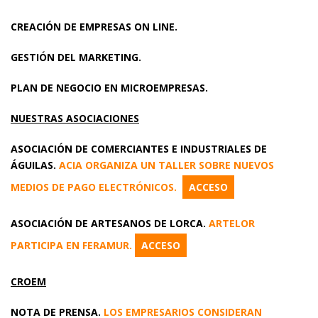
CREACIÓN DE EMPRESAS ON LINE.
GESTIÓN DEL MARKETING.
PLAN DE NEGOCIO EN MICROEMPRESAS.
NUESTRAS ASOCIACIONES
ASOCIACIÓN DE COMERCIANTES E INDUSTRIALES DE
ÁGUILAS.
ACIA ORGANIZA UN TALLER SOBRE NUEVOS
MEDIOS DE PAGO ELECTRÓNICOS.
ACCESO
ASOCIACIÓN DE ARTESANOS DE LORCA.
ARTELOR
PARTICIPA EN FERAMUR.
ACCESO
CROEM
NOTA DE PRENSA.
LOS EMPRESARIOS CONSIDERAN