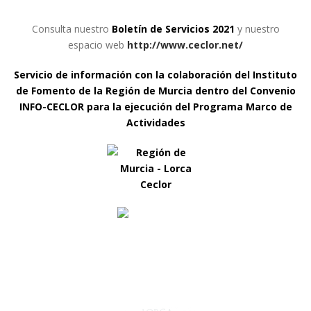
Consulta nuestro
B
oletín de Servicios 202
1
y nuestro
espacio web
http://www.ceclor.net/
Servicio de información con la colaboración del Instituto
de Fomento de la Región de Murcia dentro del Convenio
INFO-CECLOR para la ejecución del Programa Marco de
Actividades