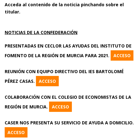
Acceda al contenido de la noticia pinchando sobre el
titular.
NOTICIAS DE LA CONFEDERACIÓN
PRESENTADAS EN CECLOR LAS AYUDAS DEL INSTITUTO DE
FOMENTO DE LA REGIÓN DE MURCIA PARA 2021.
ACCESO
REUNIÓN CON EQUIPO DIRECTIVO DEL IES BARTOLOMÉ
PÉREZ CASAS.
ACCESO
COLABORACIÓN CON EL COLEGIO DE ECONOMISTAS DE LA
REGIÓN DE MURCIA.
ACCESO
CASER NOS PRESENTA SU SERVICIO DE AYUDA A DOMICILIO.
ACCESO