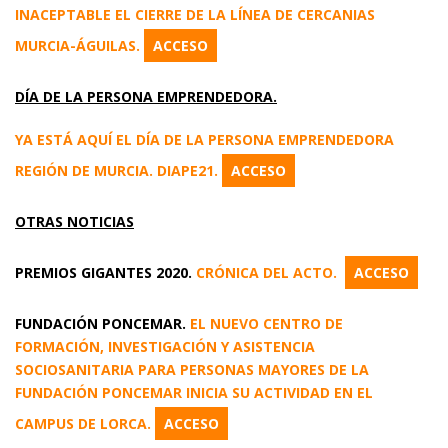
INACEPTABLE EL CIERRE DE LA LÍNEA DE CERCANIAS
MURCIA-ÁGUILAS.
ACCESO
DÍA DE LA PERSONA EMPRENDEDORA.
YA ESTÁ AQUÍ EL DÍA DE LA PERSONA EMPRENDEDORA
REGIÓN DE MURCIA. DIAPE21.
ACCESO
OTRAS NOTICIAS
PREMIOS GIGANTES 2020.
CRÓNICA DEL ACTO.
ACCESO
FUNDACIÓN PONCEMAR.
EL NUEVO CENTRO DE
FORMACIÓN, INVESTIGACIÓN Y ASISTENCIA
SOCIOSANITARIA PARA PERSONAS MAYORES DE LA
FUNDACIÓN PONCEMAR INICIA SU ACTIVIDAD EN EL
CAMPUS DE LORCA.
ACCESO