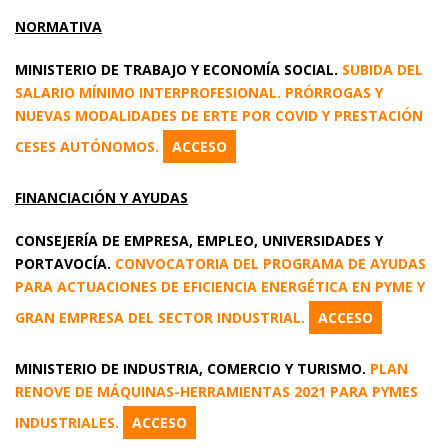
NORMATIVA
MINISTERIO DE TRABAJO Y ECONOMÍA SOCIAL.
SUBIDA DEL
SALARIO MÍNIMO INTERPROFESIONAL. PRÓRROGAS Y
NUEVAS MODALIDADES DE ERTE POR COVID Y PRESTACIÓN
CESES AUTÓNOMOS.
ACCESO
FINANCIACIÓN Y AYUDAS
CONSEJERÍA DE EMPRESA, EMPLEO, UNIVERSIDADES Y
PORTAVOCÍA.
CONVOCATORIA DEL PROGRAMA DE AYUDAS
PARA ACTUACIONES DE EFICIENCIA ENERGÉTICA EN PYME Y
GRAN EMPRESA DEL SECTOR INDUSTRIAL.
ACCESO
MINISTERIO DE INDUSTRIA, COMERCIO Y TURISMO.
PLAN
RENOVE DE MÁQUINAS-HERRAMIENTAS 2021 PARA PYMES
INDUSTRIALES.
ACCESO