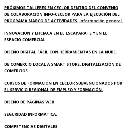
PRÓXIMOS TALLERES EN CECLOR DENTRO DEL CONVENIO
DE COLABORACIÓN INFO-CECLOR PARA LA EJECUCIÓN DEL
PROGRAMA MARCO DE ACTIVIDADES.
Información general.
INNOVACIÓN Y EFICIACA EN EL ESCAPARATE Y EN EL
ESPACIO COMERCIAL.
DISEÑO DIGITAL FÁCIL CON HERRAMIENTAS EN LA NUBE.
DE COMERCIO LOCAL A SMART STORE. DIGITALIZACIÓN DE
COMERCIOS.
CURSOS DE FORMACIÓN EN CECLOR SUBVENCIONADOS POR
EL SERVICIO REGIONAL DE EMPLEO Y FORMACIÓN.
DISEÑO DE PÁGINAS WEB.
SEGURIDAD INFORMÁTICA.
COMPETENCIAS DIGITALES.