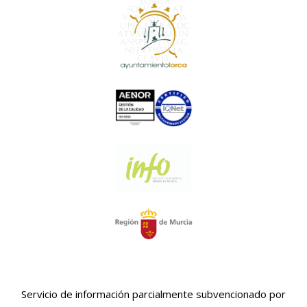
Servicio de información parcialmente subvencionado por