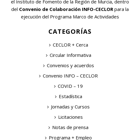
el Instituto de Fomento de la Región de Murcia, dentro
del
Convenio de Colaboración INFO-CECLOR
para la
ejecución del Programa Marco de Actividades
CATEGORÍAS
CECLOR + Cerca
Circular Informativa
Convenios y acuerdos
Convenio INFO – CECLOR
COVID – 19
Estadística
Jornadas y Cursos
Licitaciones
Notas de prensa
Programa + Empleo