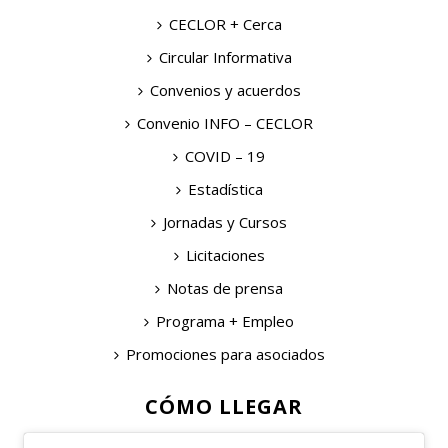
CECLOR + Cerca
Circular Informativa
Convenios y acuerdos
Convenio INFO – CECLOR
COVID – 19
Estadística
Jornadas y Cursos
Licitaciones
Notas de prensa
Programa + Empleo
Promociones para asociados
CÓMO LLEGAR