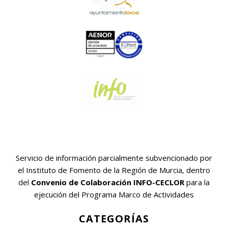
Servicio de información parcialmente subvencionado por
el Instituto de Fomento de la Región de Murcia, dentro
del
Convenio de Colaboración INFO-CECLOR
para la
ejecución del Programa Marco de Actividades
CATEGORÍAS