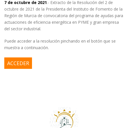
7 de octubre de 2021
.-
Extracto de la Resolución del 2 de
octubre de 2021 de la
Presidenta del Instituto de Fomento de la
Región de Murcia
de convocatoria del programa de ayudas para
actuaciones
de eficiencia energética en PYME y gran empresa
del sector
industrial.
Puede acceder a la resolución pinchando en el botón que se
muestra a continuación.
ACCEDER