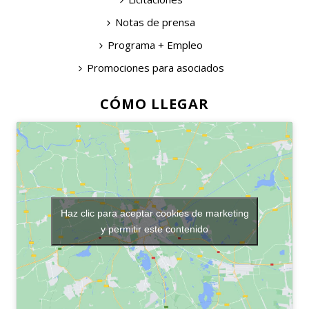
Notas de prensa
Programa + Empleo
Promociones para asociados
CÓMO LLEGAR
Haz clic para aceptar cookies de marketing
y permitir este contenido