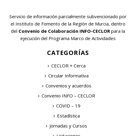
Servicio de información parcialmente subvencionado por
el Instituto de Fomento de la Región de Murcia, dentro
del
Convenio de Colaboración INFO-CECLOR
para la
ejecución del Programa Marco de Actividades
CATEGORÍAS
CECLOR + Cerca
Circular Informativa
Convenios y acuerdos
Convenio INFO – CECLOR
COVID – 19
Estadística
Jornadas y Cursos
Licitaciones