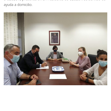
ayuda a domicilio.