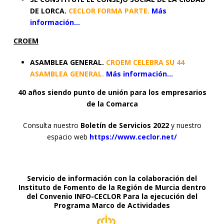
DE LORCA.
CECLOR FORMA PARTE.
Más
información…
CROEM
ASAMBLEA GENERAL.
CROEM CELEBRA SU 44
ASAMBLEA GENERAL.
Más información…
40 años siendo punto de unión para los empresarios
de la Comarca
Consulta nuestro
Boletín de Servicios 2022
y nuestro
espacio web
https://www.ceclor.net/
Servicio de información con la colaboración del
Instituto de Fomento de la Región de Murcia dentro
del Convenio INFO-CECLOR Para la ejecución del
Programa Marco de Actividades