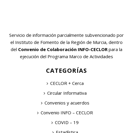
Servicio de información parcialmente subvencionado por
el Instituto de Fomento de la Región de Murcia, dentro
del
Convenio de Colaboración INFO-CECLOR
para la
ejecución del Programa Marco de Actividades
CATEGORÍAS
CECLOR + Cerca
Circular Informativa
Convenios y acuerdos
Convenio INFO – CECLOR
COVID – 19
Estadística