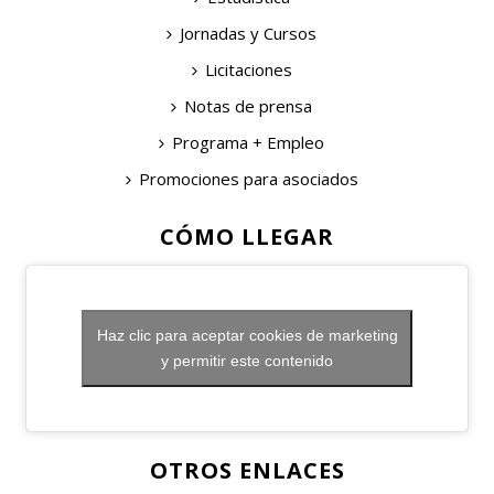
Jornadas y Cursos
Licitaciones
Notas de prensa
Programa + Empleo
Promociones para asociados
CÓMO LLEGAR
Haz clic para aceptar cookies de marketing
y permitir este contenido
OTROS ENLACES