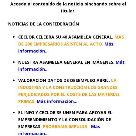
Acceda al contenido de la noticia pinchando sobre el
titular.
NOTICIAS DE LA CONFEDERACIÓN
CECLOR CELEBRA SU 40 ASAMBLEA GENERAL.
MÁS
DE 200 EMPRESARIOS ASISTEN AL ACTO.
Más
información…
NUESTRA ASAMBLEA GENERAL EN IMÁGENES.
Más
información…
VALORACIÓN DATOS DE DESEMPLEO ABRIL.
LA
INDUSTRIA Y LA CONSTRUCCIÓN LOS GRANDES
PERJUDICADOS POR EL COSTE DE LAS MATERIAS
PRIMAS.
Más información…
EL INFO Y CECLOR SE UNEN PARA APOYAR EL
EMPRENDIMIENTO Y LA CONSOLIDACIÓN DE
EMPRESAS.
PROGRAMA IMPULSA.
Más
información…