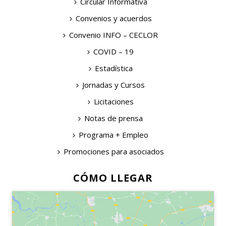
Circular Informativa
Convenios y acuerdos
Convenio INFO – CECLOR
COVID – 19
Estadística
Jornadas y Cursos
Licitaciones
Notas de prensa
Programa + Empleo
Promociones para asociados
CÓMO LLEGAR