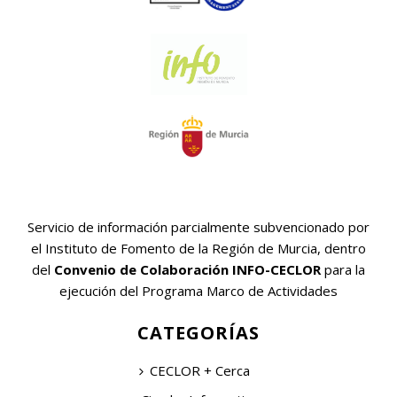
Servicio de información parcialmente subvencionado por
el Instituto de Fomento de la Región de Murcia, dentro
del
Convenio de Colaboración INFO-CECLOR
para la
ejecución del Programa Marco de Actividades
CATEGORÍAS
CECLOR + Cerca