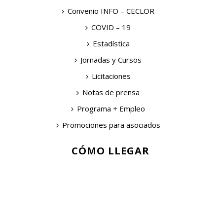
Convenio INFO – CECLOR
COVID – 19
Estadística
Jornadas y Cursos
Licitaciones
Notas de prensa
Programa + Empleo
Promociones para asociados
CÓMO LLEGAR