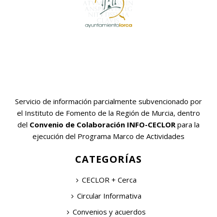
Servicio de información parcialmente subvencionado por
el Instituto de Fomento de la Región de Murcia, dentro
del
Convenio de Colaboración INFO-CECLOR
para la
ejecución del Programa Marco de Actividades
CATEGORÍAS
CECLOR + Cerca
Circular Informativa
Convenios y acuerdos