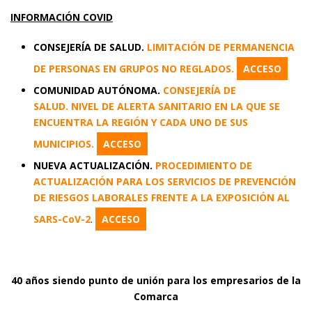
INFORMACIÓN COVID
CONSEJERÍA DE SALUD.
LIMITACIÓN DE PERMANENCIA
DE PERSONAS EN GRUPOS NO REGLADOS.
ACCESO
COMUNIDAD AUTÓNOMA.
CONSEJERÍA DE
SALUD.
NIVEL DE ALERTA SANITARIO EN LA QUE SE
ENCUENTRA LA REGIÓN Y CADA UNO DE SUS
MUNICIPIOS.
ACCESO
NUEVA ACTUALIZACIÓN.
PROCEDIMIENTO DE
ACTUALIZACIÓN PARA LOS SERVICIOS DE PREVENCIÓN
DE RIESGOS LABORALES FRENTE A LA EXPOSICIÓN AL
SARS-CoV-2
.
ACCESO
40 años siendo punto de unión para los empresarios de la
Comarca