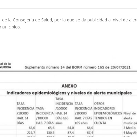
1 de la Consejería de Salud, por la que se da publicidad al nivel de al
municipios.