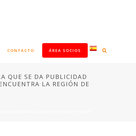
CONTACTO
ÁREA SOCIOS
LA QUE SE DA PUBLICIDAD
 ENCUENTRA LA REGIÓN DE
 ALERTA SANITARIA ACTUAL POR COVID-19 EN QUE