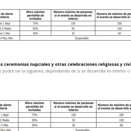
s ceremonias nupciales y otras celebraciones religiosas y civi
odrá ser la siguiente, dependiendo de si se desarrolla en interior o en