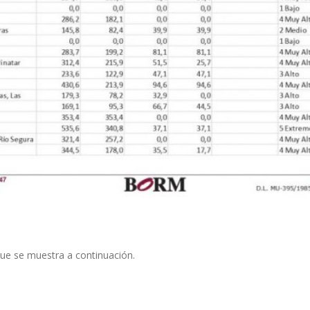
ue se muestra a continuación.