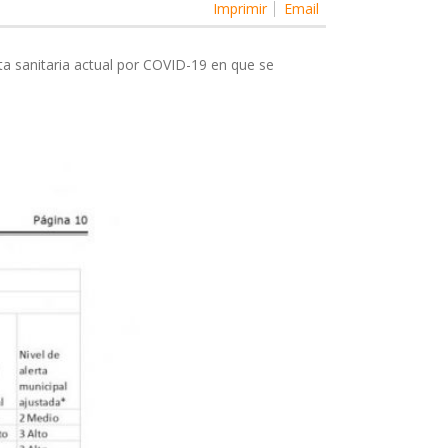
Imprimir
Email
erta sanitaria actual por COVID-19 en que se