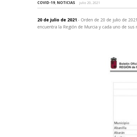
COVID-19
,
NOTICIAS
julio 20, 2021
20 de julio de 2021
.- Orden de 20 de julio de 202
encuentra la Región de Murcia y cada uno de sus 