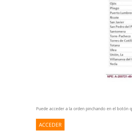
Puede acceder a la orden pinchando en el botón q
ACCEDER