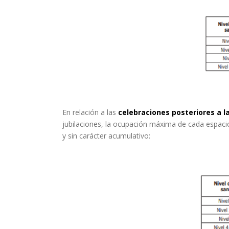
En relación a las
celebraciones posteriores a la
jubilaciones, la ocupación máxima de cada espacio p
y sin carácter acumulativo: