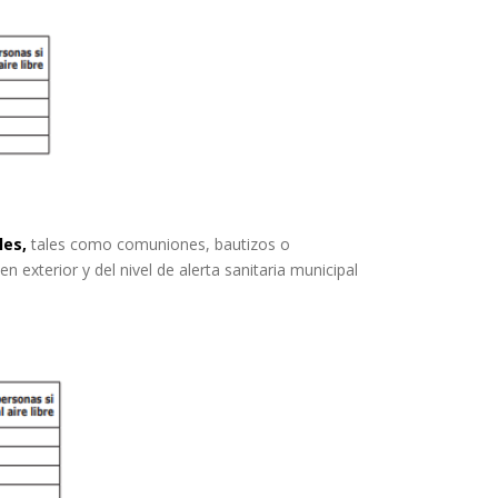
les,
tales como comuniones, bautizos o
 exterior y del nivel de alerta sanitaria municipal