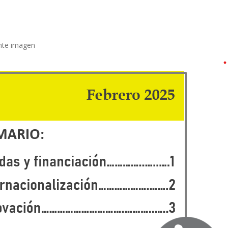
ente imagen