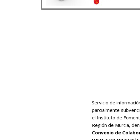
Servicio de informació
parcialmente subvenc
el Instituto de Foment
Región de Murcia, den
Convenio de Colabo