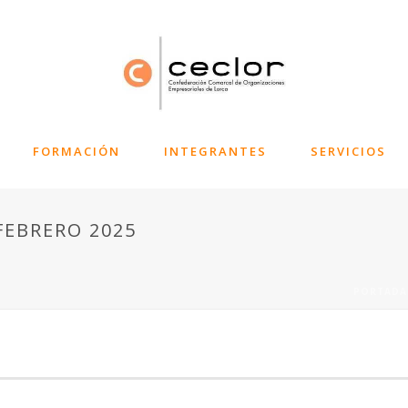
FORMACIÓN
INTEGRANTES
SERVICIOS
FEBRERO 2025
PORTADA