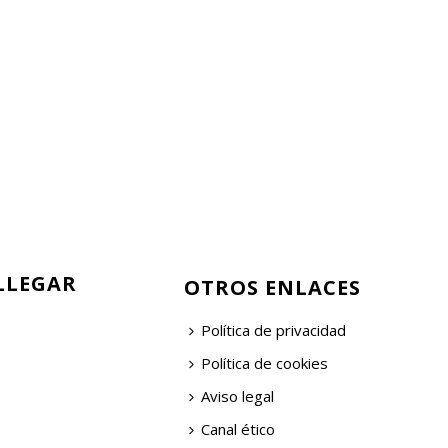
LLEGAR
OTROS ENLACES
Política de privacidad
Política de cookies
Aviso legal
Canal ético