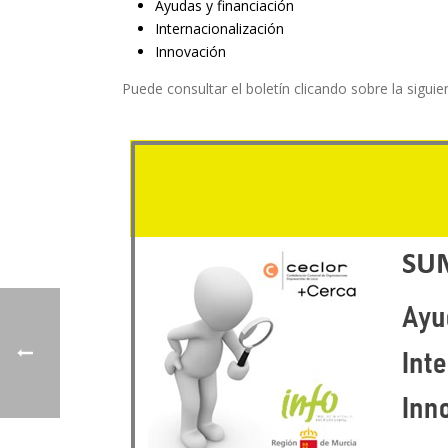
Ayudas y financiación
Internacionalización
Innovación
Puede consultar el boletín clicando sobre la sigui