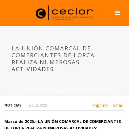
LA UNIÓN COMARCAL DE
COMERCIANTES DE LORCA
REALIZA NUMEROSAS
ACTIVIDADES
PORTADA
»
NEWS
»
LA UNIÓN COMARCAL DE COMERCIANTES DE
LORCA REALIZA NUMEROSAS ACTIVIDADES
Imprimir
Email
NOTICIAS
marzo 2, 2025
Marzo de 2025.- LA UNIÓN COMARCAL DE COMERCIANTES
DE LORCA REALIZA NUMEROSAS ACTIVIDADES: