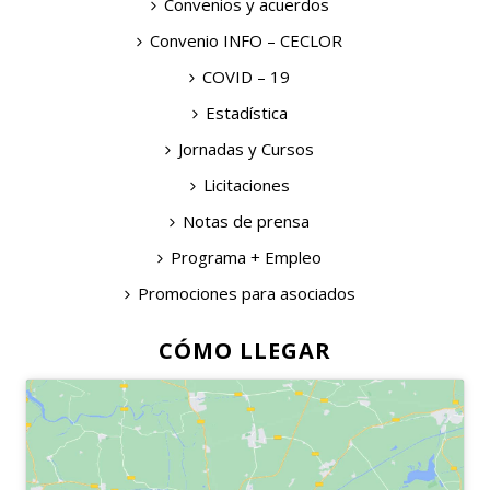
Convenios y acuerdos
Convenio INFO – CECLOR
COVID – 19
Estadística
Jornadas y Cursos
Licitaciones
Notas de prensa
Programa + Empleo
Promociones para asociados
CÓMO LLEGAR