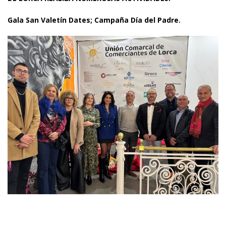
Gala San Valetín Dates; Campaña Día del Padre.