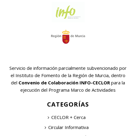
Servicio de información parcialmente subvencionado por
el Instituto de Fomento de la Región de Murcia, dentro
del
Convenio de Colaboración INFO-CECLOR
para la
ejecución del Programa Marco de Actividades
CATEGORÍAS
CECLOR + Cerca
Circular Informativa