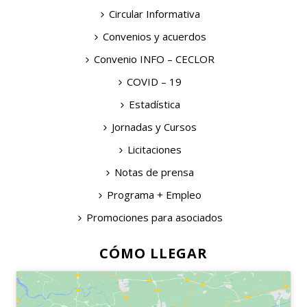
Circular Informativa
Convenios y acuerdos
Convenio INFO – CECLOR
COVID – 19
Estadística
Jornadas y Cursos
Licitaciones
Notas de prensa
Programa + Empleo
Promociones para asociados
CÓMO LLEGAR