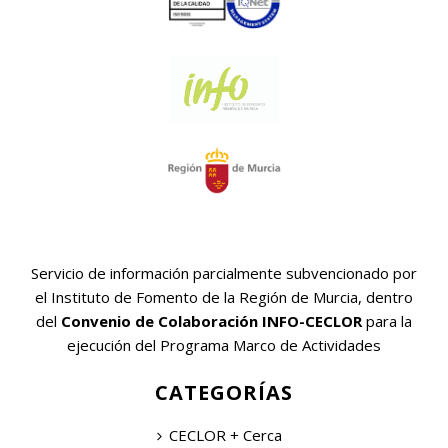
Servicio de información parcialmente subvencionado por
el Instituto de Fomento de la Región de Murcia, dentro
del
Convenio de Colaboración INFO-CECLOR
para la
ejecución del Programa Marco de Actividades
CATEGORÍAS
CECLOR + Cerca