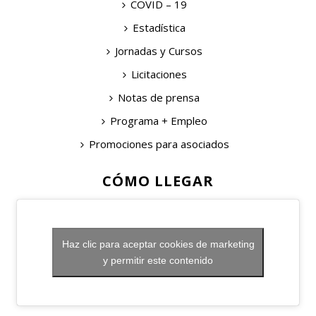
COVID – 19
Estadística
Jornadas y Cursos
Licitaciones
Notas de prensa
Programa + Empleo
Promociones para asociados
CÓMO LLEGAR
Haz clic para aceptar cookies de marketing
y permitir este contenido