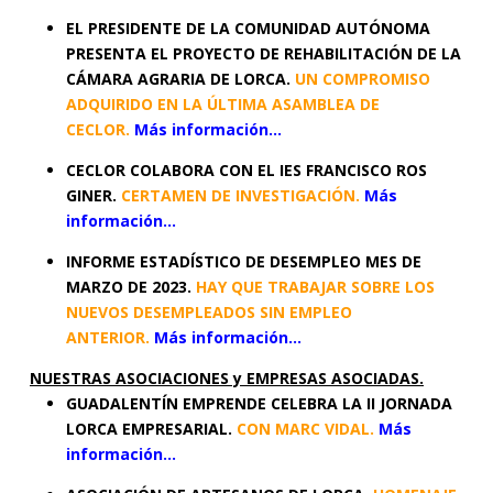
EL PRESIDENTE DE LA COMUNIDAD AUTÓNOMA
PRESENTA EL PROYECTO DE REHABILITACIÓN DE LA
CÁMARA AGRARIA DE LORCA.
UN COMPROMISO
ADQUIRIDO EN LA ÚLTIMA ASAMBLEA DE
CECLOR.
Más información…
CECLOR COLABORA CON EL IES FRANCISCO ROS
GINER.
CERTAMEN DE INVESTIGACIÓN.
Más
información…
INFORME ESTADÍSTICO DE DESEMPLEO MES DE
MARZO DE 2023.
HAY QUE TRABAJAR SOBRE LOS
NUEVOS DESEMPLEADOS SIN EMPLEO
ANTERIOR.
Más información…
NUESTRAS ASOCIACIONES y EMPRESAS ASOCIADAS.
GUADALENTÍN EMPRENDE CELEBRA LA II JORNADA
LORCA EMPRESARIAL.
CON MARC VIDAL.
Más
información…