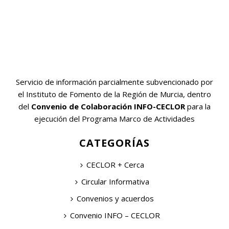
Servicio de información parcialmente subvencionado por
el Instituto de Fomento de la Región de Murcia, dentro
del
Convenio de Colaboración INFO-CECLOR
para la
ejecución del Programa Marco de Actividades
CATEGORÍAS
CECLOR + Cerca
Circular Informativa
Convenios y acuerdos
Convenio INFO – CECLOR