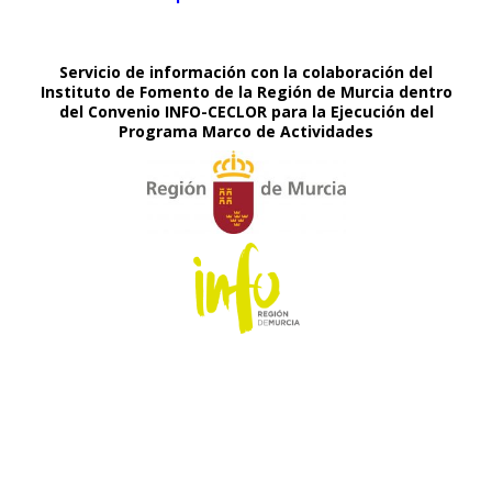
Servicio de información con la colaboración del
Instituto de Fomento de la Región de Murcia dentro
del Convenio INFO-CECLOR para la Ejecución del
Programa Marco de Actividades