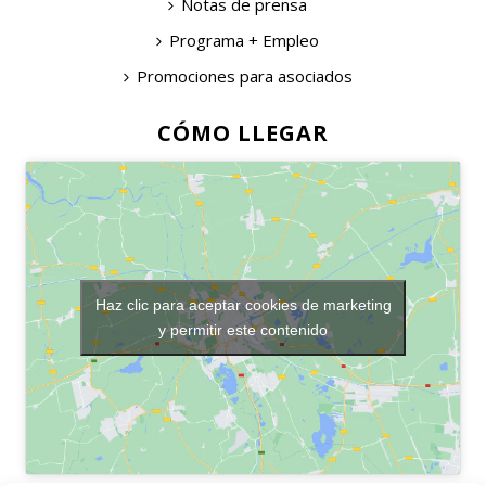
Notas de prensa
Programa + Empleo
Promociones para asociados
CÓMO LLEGAR
Haz clic para aceptar cookies de marketing
y permitir este contenido