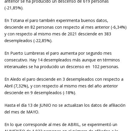
anterior se ha producido un descenso de 619 personas
(-21,85%).
En Totana el paro también experimenta buenos datos,
desciende en 82 personas con respecto al mes anterior (-6,34%)
y con respecto al mismo mes de 2021 desciende en 383
desempleados (-22,85%).
En Puerto Lumbreras el paro aumenta por segundo mes
consecutivo. Hay 14 desempleados más aunque en términos
interanuales se ha producido un descenso en 102 personas.
En Aledo el paro desciende en 3 desempleados con respecto a
Abril (7,32%), y con respecto al mismo mes del año anterior
desciende en 9 desempleados (-18%).
Hasta el día 13 de JUNIO no se actualizan los datos de afiliación
del mes de MAYO.
En lo que corresponde al mes de ABRIL, se experimentó un