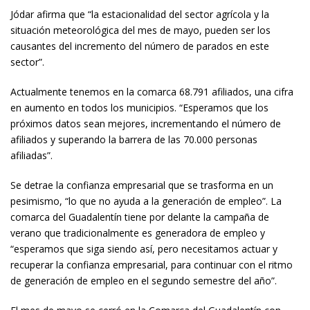
Jódar afirma que “la estacionalidad del sector agrícola y la
situación meteorológica del mes de mayo, pueden ser los
causantes del incremento del número de parados en este
sector”.
Actualmente tenemos en la comarca 68.791 afiliados, una cifra
en aumento en todos los municipios. “Esperamos que los
próximos datos sean mejores, incrementando el número de
afiliados y superando la barrera de las 70.000 personas
afiliadas”.
Se detrae la confianza empresarial que se trasforma en un
pesimismo, “lo que no ayuda a la generación de empleo”. La
comarca del Guadalentín tiene por delante la campaña de
verano que tradicionalmente es generadora de empleo y
“esperamos que siga siendo así, pero necesitamos actuar y
recuperar la confianza empresarial, para continuar con el ritmo
de generación de empleo en el segundo semestre del año”.