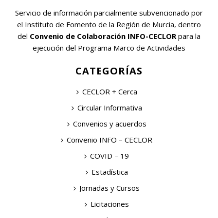
Servicio de información parcialmente subvencionado por
el Instituto de Fomento de la Región de Murcia, dentro
del
Convenio de Colaboración INFO-CECLOR
para la
ejecución del Programa Marco de Actividades
CATEGORÍAS
CECLOR + Cerca
Circular Informativa
Convenios y acuerdos
Convenio INFO – CECLOR
COVID – 19
Estadística
Jornadas y Cursos
Licitaciones