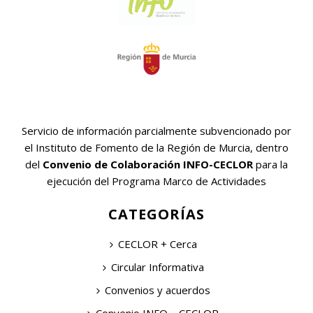
Servicio de información parcialmente subvencionado por
el Instituto de Fomento de la Región de Murcia, dentro
del
Convenio de Colaboración INFO-CECLOR
para la
ejecución del Programa Marco de Actividades
CATEGORÍAS
CECLOR + Cerca
Circular Informativa
Convenios y acuerdos
Convenio INFO – CECLOR