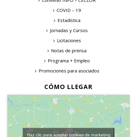
COVID – 19
Estadística
Jornadas y Cursos
Licitaciones
Notas de prensa
Programa + Empleo
Promociones para asociados
CÓMO LLEGAR
Haz clic para aceptar cookies de marketing