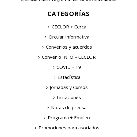
CATEGORÍAS
CECLOR + Cerca
Circular Informativa
Convenios y acuerdos
Convenio INFO – CECLOR
COVID – 19
Estadística
Jornadas y Cursos
Licitaciones
Notas de prensa
Programa + Empleo
Promociones para asociados