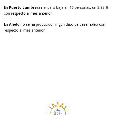
En
Puerto Lumbreras
el paro baja en 16 personas, un 2,83 %
con respecto al mes anterior.
En
Aledo
no se ha producido ningún dato de desempleo con
respecto al mes anterior.