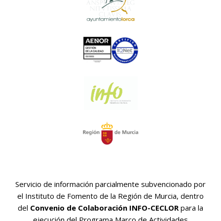
Servicio de información parcialmente subvencionado por
el Instituto de Fomento de la Región de Murcia, dentro
del
Convenio de Colaboración INFO-CECLOR
para la
ejecución del Programa Marco de Actividades