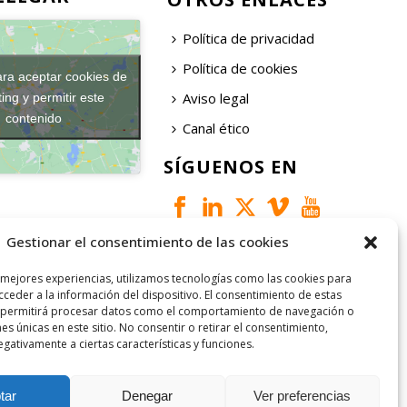
Política de privacidad
Política de cookies
ara aceptar cookies de
Aviso legal
ing y permitir este
contenido
Canal ético
SÍGUENOS EN
Gestionar el consentimiento de las cookies
 mejores experiencias, utilizamos tecnologías como las cookies para
ceder a la información del dispositivo. El consentimiento de estas
 permitirá procesar datos como el comportamiento de navegación o
nes únicas en este sitio. No consentir o retirar el consentimiento,
gativamente a ciertas características y funciones.
tar
Denegar
Ver preferencias