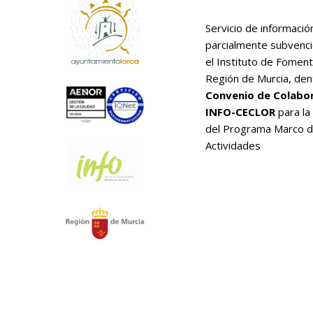
Servicio de informació
parcialmente subvenc
el Instituto de Foment
Región de Murcia, den
Convenio de Colabo
INFO-CECLOR
para la
del Programa Marco 
Actividades