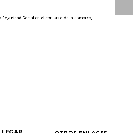
Seguridad Social en el conjunto de la comarca,
LLEGAR
OTROS ENLACES