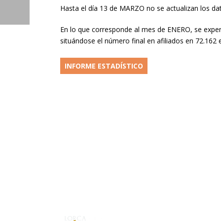
Hasta el día 13 de MARZO no se actualizan los da
En lo que corresponde al mes de ENERO, se exper
situándose el número final en afiliados en 72.16
INFORME ESTADÍSTICO