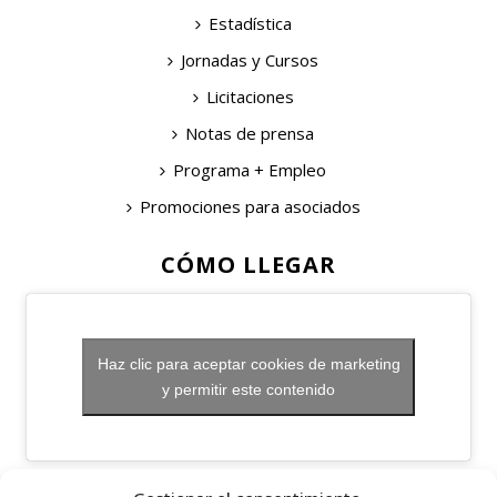
Estadística
Jornadas y Cursos
Licitaciones
Notas de prensa
Programa + Empleo
Promociones para asociados
CÓMO LLEGAR
Haz clic para aceptar cookies de marketing
y permitir este contenido