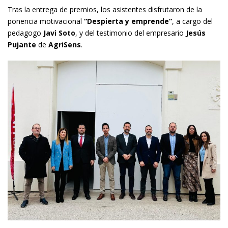
Tras la entrega de premios, los asistentes disfrutaron de la
ponencia motivacional
“Despierta y emprende”
, a cargo del
pedagogo
Javi Soto
, y del testimonio del empresario
Jesús
Pujante
de
AgriSens
.