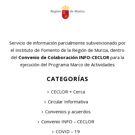
Servicio de información parcialmente subvencionado por
el Instituto de Fomento de la Región de Murcia, dentro
del
Convenio de Colaboración INFO-CECLOR
para la
ejecución del Programa Marco de Actividades
CATEGORÍAS
CECLOR + Cerca
Circular Informativa
Convenios y acuerdos
Convenio INFO – CECLOR
COVID – 19