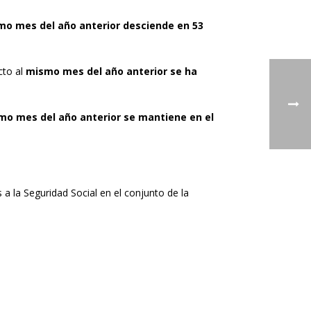
o mes del año anterior desciende en 53
cto al
mismo mes del año anterior se ha
smo mes del año anterior se mantiene en el
 a la Seguridad Social en el conjunto de la