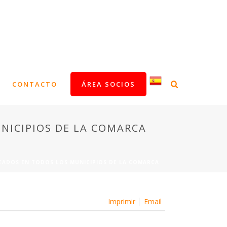
CONTACTO
ÁREA SOCIOS
NICIPIOS DE LA COMARCA
EADOS EN TODOS LOS MUNICIPIOS DE LA COMARCA
Imprimir
Email