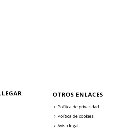
LLEGAR
OTROS ENLACES
Política de privacidad
Política de cookies
Aviso legal