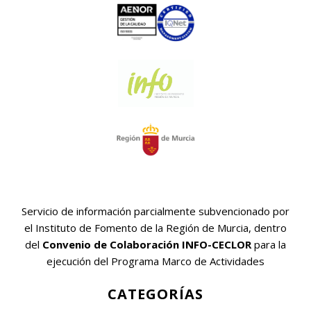
Servicio de información parcialmente subvencionado por
el Instituto de Fomento de la Región de Murcia, dentro
del
Convenio de Colaboración INFO-CECLOR
para la
ejecución del Programa Marco de Actividades
CATEGORÍAS