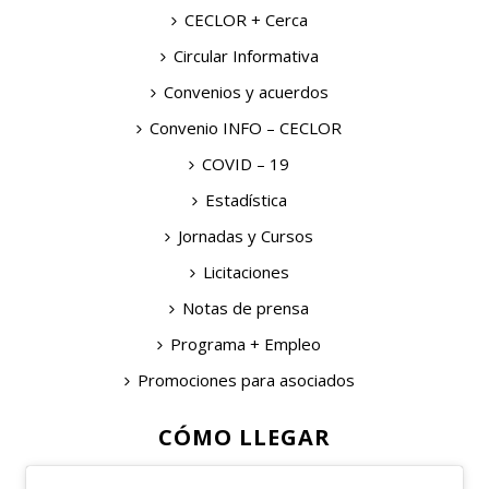
CECLOR + Cerca
Circular Informativa
Convenios y acuerdos
Convenio INFO – CECLOR
COVID – 19
Estadística
Jornadas y Cursos
Licitaciones
Notas de prensa
Programa + Empleo
Promociones para asociados
CÓMO LLEGAR