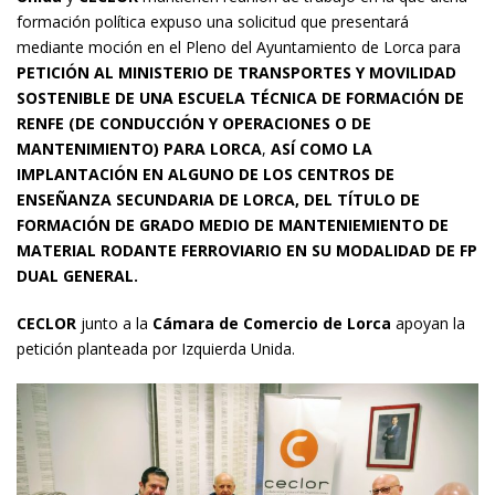
formación política expuso una solicitud que presentará
mediante moción en el Pleno del Ayuntamiento de Lorca para
PETICIÓN AL MINISTERIO DE TRANSPORTES Y MOVILIDAD
SOSTENIBLE DE UNA ESCUELA TÉCNICA DE FORMACIÓN DE
RENFE (DE CONDUCCIÓN Y OPERACIONES O DE
MANTENIMIENTO) PARA LORCA
,
ASÍ COMO LA
IMPLANTACIÓN EN ALGUNO DE LOS CENTROS DE
ENSEÑANZA SECUNDARIA DE LORCA, DEL TÍTULO DE
FORMACIÓN DE GRADO MEDIO DE MANTENIEMIENTO DE
MATERIAL RODANTE FERROVIARIO EN SU MODALIDAD DE FP
DUAL GENERAL.
CECLOR
junto a la
Cámara de Comercio de Lorca
apoyan la
petición planteada por Izquierda Unida.