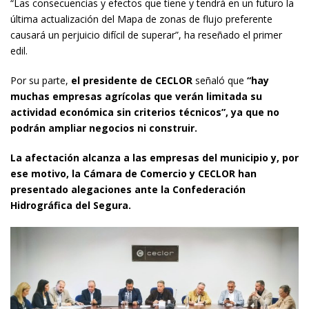
“Las consecuencias y efectos que tiene y tendrá en un futuro la
última actualización del Mapa de zonas de flujo preferente
causará un perjuicio difícil de superar”, ha reseñado el primer
edil.
Por su parte,
el presidente de CECLOR
señaló que
“hay
muchas empresas agrícolas que verán limitada su
actividad económica sin criterios técnicos”, ya que no
podrán ampliar negocios ni construir.
La afectación alcanza a las empresas del municipio y, por
ese motivo, la Cámara de Comercio y CECLOR han
presentado alegaciones ante la Confederación
Hidrográfica del Segura.