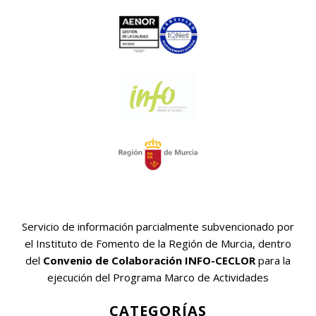
Servicio de información parcialmente subvencionado por
el Instituto de Fomento de la Región de Murcia, dentro
del
Convenio de Colaboración INFO-CECLOR
para la
ejecución del Programa Marco de Actividades
CATEGORÍAS