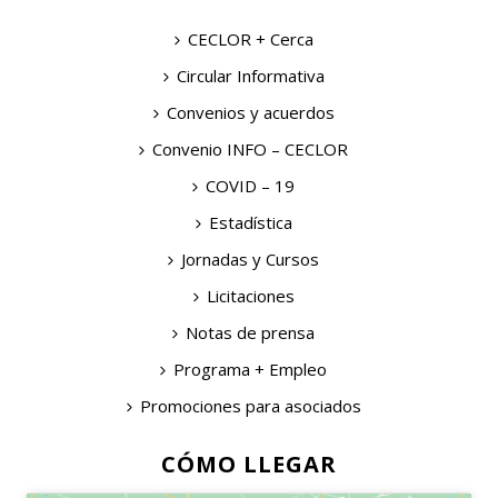
CECLOR + Cerca
Circular Informativa
Convenios y acuerdos
Convenio INFO – CECLOR
COVID – 19
Estadística
Jornadas y Cursos
Licitaciones
Notas de prensa
Programa + Empleo
Promociones para asociados
CÓMO LLEGAR