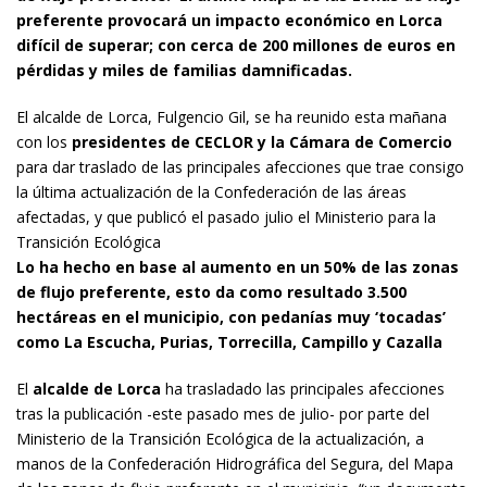
preferente provocará un impacto económico en Lorca
difícil de superar; con cerca de 200 millones de euros en
pérdidas y miles de familias damnificadas.
El alcalde de Lorca, Fulgencio Gil, se ha reunido esta mañana
con los
presidentes de CECLOR y la Cámara de Comercio
para dar traslado de las principales afecciones que trae consigo
la última actualización de la Confederación de las áreas
afectadas, y que publicó el pasado julio el Ministerio para la
Transición Ecológica
Lo ha hecho en base al aumento en un 50% de las zonas
de flujo preferente, esto da como resultado 3.500
hectáreas en el municipio, con pedanías muy ‘tocadas’
como La Escucha, Purias, Torrecilla, Campillo y Cazalla
El
alcalde de Lorca
ha trasladado las principales afecciones
tras la publicación -este pasado mes de julio- por parte del
Ministerio de la Transición Ecológica de la actualización, a
manos de la Confederación Hidrográfica del Segura, del Mapa