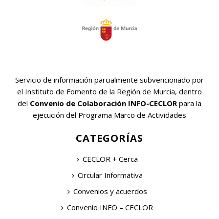
Servicio de información parcialmente subvencionado por
el Instituto de Fomento de la Región de Murcia, dentro
del
Convenio de Colaboración INFO-CECLOR
para la
ejecución del Programa Marco de Actividades
CATEGORÍAS
CECLOR + Cerca
Circular Informativa
Convenios y acuerdos
Convenio INFO – CECLOR