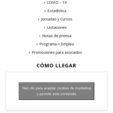
COVID – 19
Estadística
Jornadas y Cursos
Licitaciones
Notas de prensa
Programa + Empleo
Promociones para asociados
CÓMO LLEGAR
Haz clic para aceptar cookies de marketing
y permitir este contenido