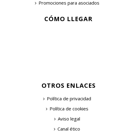
Promociones para asociados
CÓMO LLEGAR
OTROS ENLACES
Política de privacidad
Política de cookies
Aviso legal
Canal ético