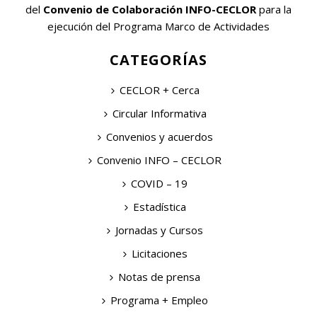
del
Convenio de Colaboración INFO-CECLOR
para la
ejecución del Programa Marco de Actividades
CATEGORÍAS
CECLOR + Cerca
Circular Informativa
Convenios y acuerdos
Convenio INFO – CECLOR
COVID – 19
Estadística
Jornadas y Cursos
Licitaciones
Notas de prensa
Programa + Empleo