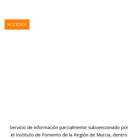
ACCEDER
Servicio de información parcialmente subvencionado por
el Instituto de Fomento de la Región de Murcia, dentro