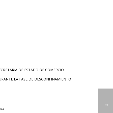
ECRETARÍA DE ESTADO DE COMERCIO
DURANTE LA FASE DE DESCONFINAMIENTO
rca