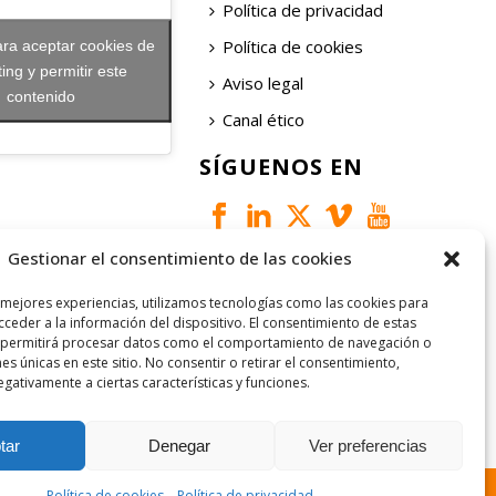
Política de privacidad
Política de cookies
ara aceptar cookies de
ing y permitir este
Aviso legal
contenido
Canal ético
SÍGUENOS EN
Gestionar el consentimiento de las cookies
 mejores experiencias, utilizamos tecnologías como las cookies para
ceder a la información del dispositivo. El consentimiento de estas
 permitirá procesar datos como el comportamiento de navegación o
nes únicas en este sitio. No consentir o retirar el consentimiento,
gativamente a ciertas características y funciones.
tar
Denegar
Ver preferencias
Política de cookies
Política de privacidad