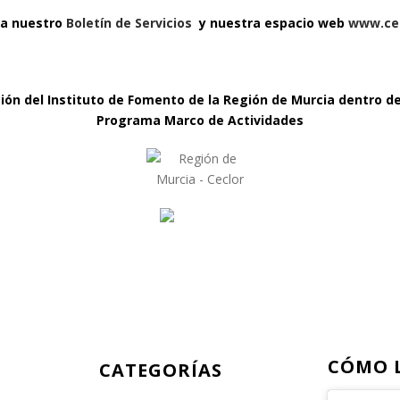
ta nuestro
Boletín de Servicios
y nuestra espacio web
www.cec
ción del
Instituto de Fomento de la Región de Murcia
dentro de
Programa Marco de Actividades
CÓMO 
CATEGORÍAS