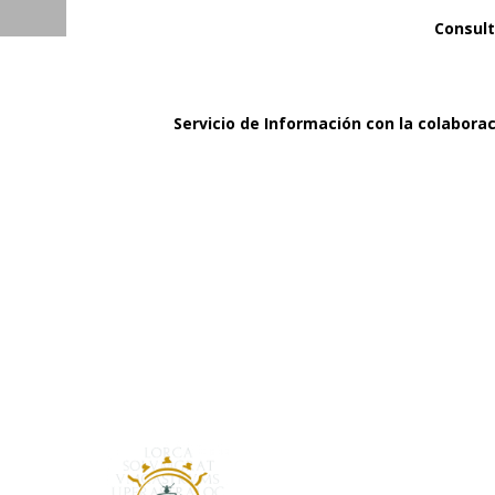
Consul
Servicio de Información con la colabora