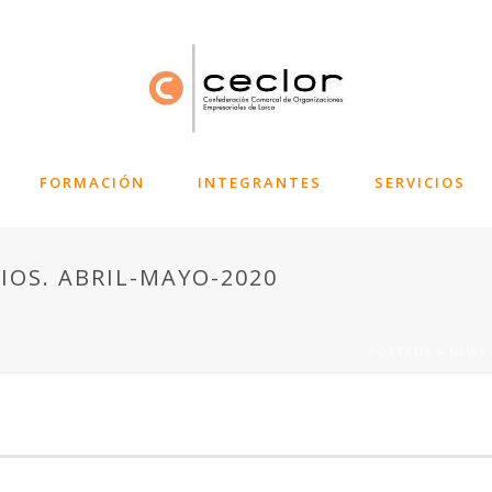
FORMACIÓN
INTEGRANTES
SERVICIOS
CIOS. ABRIL-MAYO-2020
PORTADA
»
NEWS