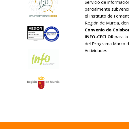
Servicio de informació
parcialmente subvenc
el Instituto de Foment
Región de Murcia, den
Convenio de Colabo
INFO-CECLOR
para la
del Programa Marco 
Actividades