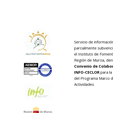
Servicio de informació
parcialmente subvenc
el Instituto de Foment
Región de Murcia, den
Convenio de Colabo
INFO-CECLOR
para la
del Programa Marco 
Actividades