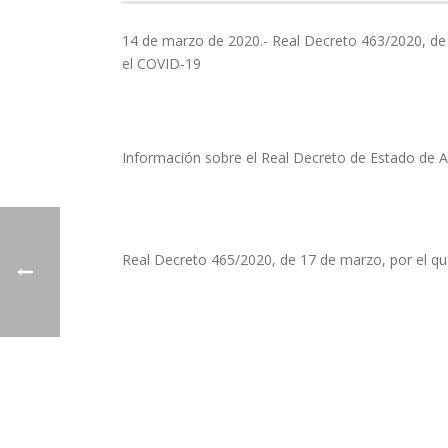
14 de marzo de 2020.- Real Decreto 463/2020, de 1
el COVID-19
Información sobre el Real Decreto de Estado 
Real Decreto 465/2020, de 17 de marzo, por el qu