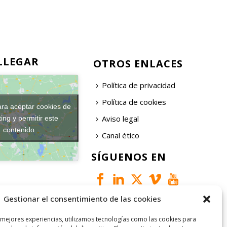
LLEGAR
OTROS ENLACES
Política de privacidad
Política de cookies
ara aceptar cookies de
Aviso legal
ing y permitir este
contenido
Canal ético
SÍGUENOS EN
Gestionar el consentimiento de las cookies
 mejores experiencias, utilizamos tecnologías como las cookies para