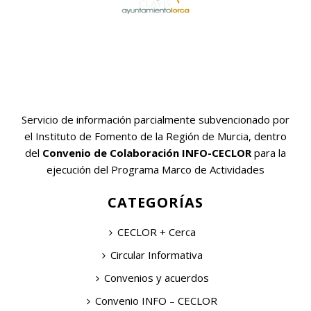
Servicio de información parcialmente subvencionado por
el Instituto de Fomento de la Región de Murcia, dentro
del
Convenio de Colaboración INFO-CECLOR
para la
ejecución del Programa Marco de Actividades
CATEGORÍAS
CECLOR + Cerca
Circular Informativa
Convenios y acuerdos
Convenio INFO – CECLOR