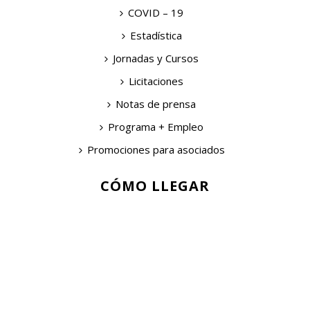
COVID – 19
Estadística
Jornadas y Cursos
Licitaciones
Notas de prensa
Programa + Empleo
Promociones para asociados
CÓMO LLEGAR