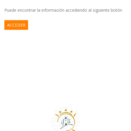
Puede encontrar la información accediendo al siguiente botón
ACCEDER