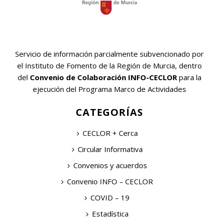
Servicio de información parcialmente subvencionado por
el Instituto de Fomento de la Región de Murcia, dentro
del
Convenio de Colaboración INFO-CECLOR
para la
ejecución del Programa Marco de Actividades
CATEGORÍAS
CECLOR + Cerca
Circular Informativa
Convenios y acuerdos
Convenio INFO – CECLOR
COVID – 19
Estadística