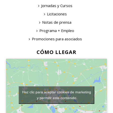
Jornadas y Cursos
Licitaciones
Notas de prensa
Programa + Empleo
Promociones para asociados
CÓMO LLEGAR
Haz clic para aceptar cookies de marketing
y permitir este contenido