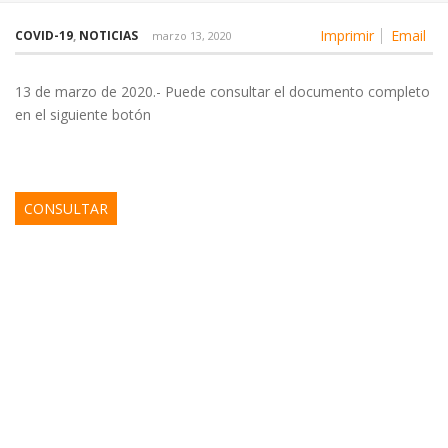
Imprimir
Email
COVID-19
,
NOTICIAS
marzo 13, 2020
13 de marzo de 2020.- Puede consultar el documento completo
en el siguiente botón
CONSULTAR