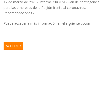
12 de marzo de 2020.- Informe CROEM «Plan de contingencia
para las empresas de la Región frente al coronavirus.
Recomendaciones»
Puede acceder a más información en el siguiente botón
ACCEDER