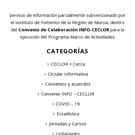
Servicio de información parcialmente subvencionado por
el Instituto de Fomento de la Región de Murcia, dentro
del
Convenio de Colaboración INFO-CECLOR
para la
ejecución del Programa Marco de Actividades
CATEGORÍAS
CECLOR + Cerca
Circular Informativa
Convenios y acuerdos
Convenio INFO – CECLOR
COVID – 19
Estadística
Jornadas y Cursos
Licitaciones