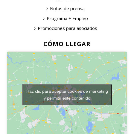
Notas de prensa
Programa + Empleo
Promociones para asociados
CÓMO LLEGAR
Haz clic para aceptar cookies de marketing
y permitir este contenido