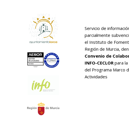
Servicio de informació
parcialmente subvenc
el Instituto de Foment
Región de Murcia, den
Convenio de Colabo
INFO-CECLOR
para la
del Programa Marco 
Actividades