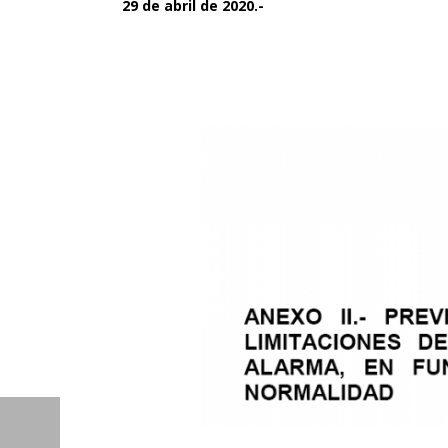
29 de abril de 2020.-