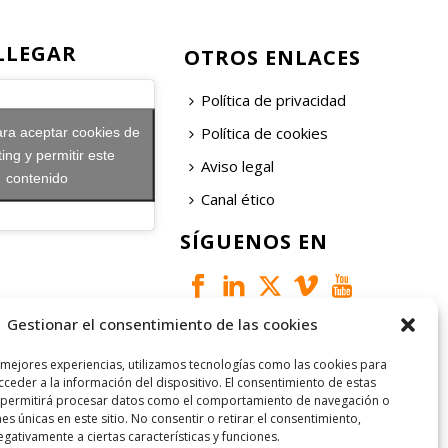
LLEGAR
OTROS ENLACES
Política de privacidad
Política de cookies
ara aceptar cookies de
ing y permitir este
Aviso legal
contenido
Canal ético
SÍGUENOS EN
Gestionar el consentimiento de las cookies
 mejores experiencias, utilizamos tecnologías como las cookies para
ceder a la información del dispositivo. El consentimiento de estas
 permitirá procesar datos como el comportamiento de navegación o
nes únicas en este sitio. No consentir o retirar el consentimiento,
gativamente a ciertas características y funciones.