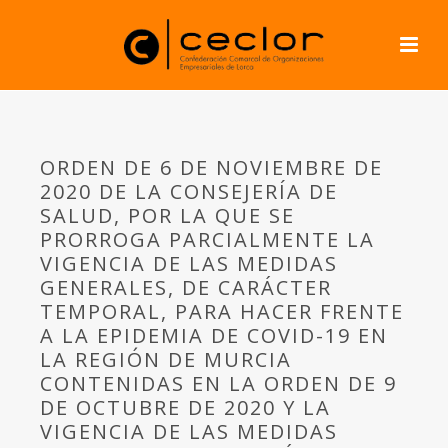
ORDEN DE 6 DE NOVIEMBRE DE
2020 DE LA CONSEJERÍA DE
SALUD, POR LA QUE SE
PRORROGA PARCIALMENTE LA
VIGENCIA DE LAS MEDIDAS
GENERALES, DE CARÁCTER
TEMPORAL, PARA HACER FRENTE
A LA EPIDEMIA DE COVID-19 EN
LA REGIÓN DE MURCIA
CONTENIDAS EN LA ORDEN DE 9
DE OCTUBRE DE 2020 Y LA
VIGENCIA DE LAS MEDIDAS