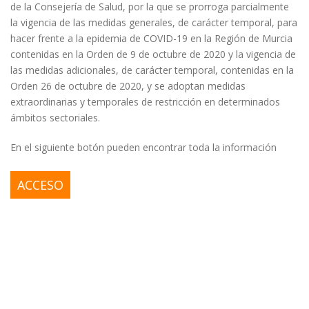
de la Consejería de Salud, por la que se prorroga parcialmente
la vigencia de las medidas generales, de carácter temporal, para
hacer frente a la epidemia de COVID-19 en la Región de Murcia
contenidas en la Orden de 9 de octubre de 2020 y la vigencia de
las medidas adicionales, de carácter temporal, contenidas en la
Orden 26 de octubre de 2020, y se adoptan medidas
extraordinarias y temporales de restricción en determinados
ámbitos sectoriales.
En el siguiente botón pueden encontrar toda la información
ACCESO