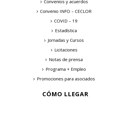
Convenios y acuerdos
Convenio INFO – CECLOR
COVID – 19
Estadística
Jornadas y Cursos
Licitaciones
Notas de prensa
Programa + Empleo
Promociones para asociados
CÓMO LLEGAR