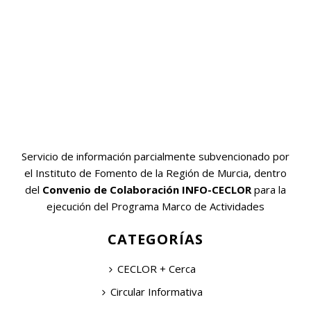
Servicio de información parcialmente subvencionado por
el Instituto de Fomento de la Región de Murcia, dentro
del
Convenio de Colaboración INFO-CECLOR
para la
ejecución del Programa Marco de Actividades
CATEGORÍAS
CECLOR + Cerca
Circular Informativa