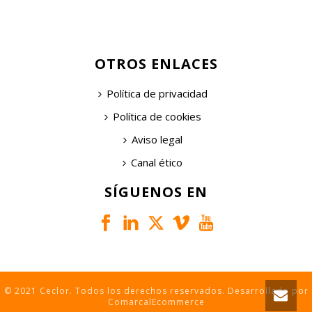
OTROS ENLACES
Política de privacidad
Política de cookies
Aviso legal
Canal ético
SÍGUENOS EN
© 2021 Ceclor. Todos los derechos reservados. Desarrollado por
ComarcalEcommerce