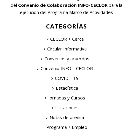
del
Convenio de Colaboración INFO-CECLOR
para la
ejecución del Programa Marco de Actividades
CATEGORÍAS
CECLOR + Cerca
Circular Informativa
Convenios y acuerdos
Convenio INFO – CECLOR
COVID – 19
Estadística
Jornadas y Cursos
Licitaciones
Notas de prensa
Programa + Empleo