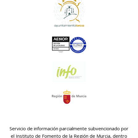
Servicio de información parcialmente subvencionado por
el Instituto de Fomento de la Región de Murcia, dentro