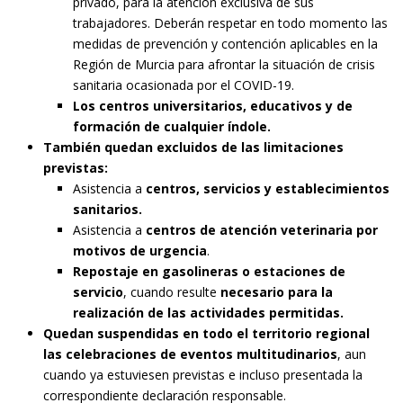
privado, para la atención exclusiva de sus
trabajadores. Deberán respetar en todo momento las
medidas de prevención y contención aplicables en la
Región de Murcia para afrontar la situación de crisis
sanitaria ocasionada por el COVID-19.
Los centros universitarios, educativos y de
formación de cualquier índole.
También quedan excluidos de las limitaciones
previstas:
Asistencia a
centros, servicios y establecimientos
sanitarios.
Asistencia a
centros de atención veterinaria por
motivos de urgencia
.
Repostaje en gasolineras o estaciones de
servicio
, cuando resulte
necesario para la
realización de las actividades permitidas.
Quedan suspendidas en todo el territorio regional
las celebraciones de eventos multitudinarios
, aun
cuando ya estuviesen previstas e incluso presentada la
correspondiente declaración responsable.