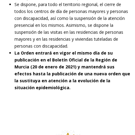
Se dispone, para todo el territorio regional, el cierre de
todos los centros de día de personas mayores y personas
con discapacidad, así como la suspensión de la atención
presencial en los mismos. Asimismo, se dispone la
suspensión de las visitas en las residencias de personas
mayores y en las residencias y viviendas tuteladas de
personas con discapacidad.
La Orden entrará en vigor el mismo día de su
publicación en el Boletín Oficial de la Región de
Murcia (20 de enero de 2021) y mantendrá sus
efectos hasta la publicación de una nueva orden que
la sustituya en atención a la evolución de la
situación epidemiológica.