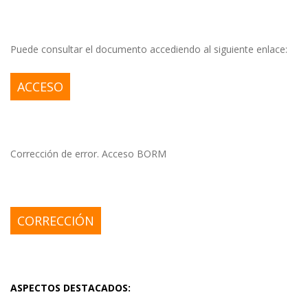
Puede consultar el documento accediendo al siguiente enlace:
ACCESO
Corrección de error. Acceso BORM
CORRECCIÓN
ASPECTOS DESTACADOS: