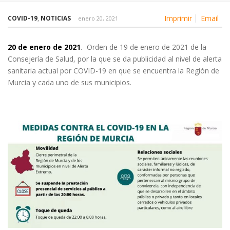
Imprimir
Email
COVID-19
,
NOTICIAS
enero 20, 2021
20 de enero de 2021
.- Orden de 19 de enero de 2021 de la
Consejería de Salud, por la que se da publicidad al nivel de alerta
sanitaria actual por COVID-19 en que se encuentra la Región de
Murcia y cada uno de sus municipios.