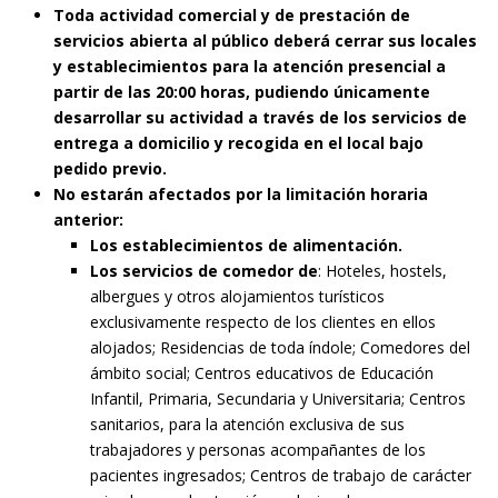
Toda actividad comercial y de prestación de
servicios abierta al público
deberá cerrar sus locales
y establecimientos para la atención presencial a
partir
de las 20:00 horas, pudiendo únicamente
desarrollar su actividad a través de los
servicios de
entrega a domicilio y recogida en el local bajo
pedido previo.
No estarán afectados por la limitación horaria
anterior:
Los establecimientos de alimentación.
Los servicios de comedor de
: Hoteles, hostels,
albergues y otros alojamientos turísticos
exclusivamente respecto de los clientes en ellos
alojados; Residencias de toda índole; Comedores del
ámbito social; Centros educativos de Educación
Infantil, Primaria, Secundaria y Universitaria; Centros
sanitarios, para la atención exclusiva de sus
trabajadores y personas acompañantes de los
pacientes ingresados; Centros de trabajo de carácter