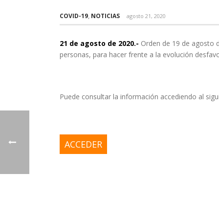
COVID-19
,
NOTICIAS
agosto 21, 2020
21 de agosto de 2020.-
Orden de 19 de agosto de
personas, para hacer frente a la evolución desfav
Puede consultar la información accediendo al sigu
ACCEDER