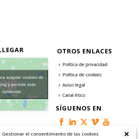
LLEGAR
OTROS ENLACES
Política de privacidad
Política de cookies
ara aceptar cookies de
Aviso legal
ing y permitir este
contenido
Canal ético
SÍGUENOS EN
Gestionar el consentimiento de las cookies