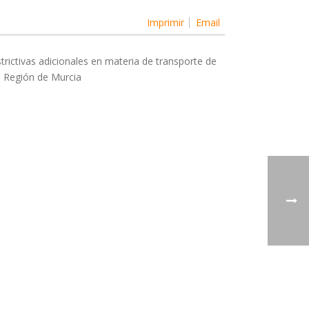
Imprimir
Email
rictivas adicionales en materia de transporte de
a Región de Murcia