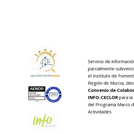
Servicio de informació
parcialmente subvenc
el Instituto de Foment
Región de Murcia, den
Convenio de Colabo
INFO-CECLOR
para la
del Programa Marco 
Actividades