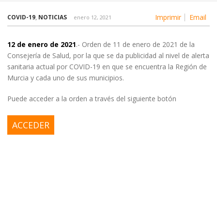
Imprimir
Email
COVID-19
,
NOTICIAS
enero 12, 2021
12 de enero de 2021
.- Orden de 11 de enero de 2021 de la
Consejería de Salud, por la que se da publicidad al nivel de alerta
sanitaria actual por COVID-19 en que se encuentra la Región de
Murcia y cada uno de sus municipios.
Puede acceder a la orden a través del siguiente botón
ACCEDER