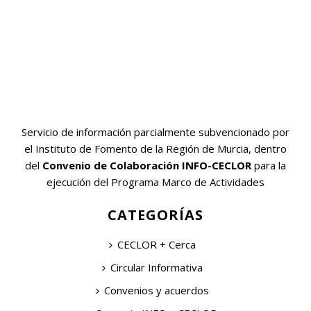
Servicio de información parcialmente subvencionado por
el Instituto de Fomento de la Región de Murcia, dentro
del
Convenio de Colaboración INFO-CECLOR
para la
ejecución del Programa Marco de Actividades
CATEGORÍAS
CECLOR + Cerca
Circular Informativa
Convenios y acuerdos