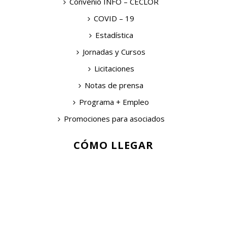
Convenio INFO – CECLOR
COVID – 19
Estadística
Jornadas y Cursos
Licitaciones
Notas de prensa
Programa + Empleo
Promociones para asociados
CÓMO LLEGAR