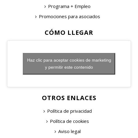
Programa + Empleo
Promociones para asociados
CÓMO LLEGAR
Haz clic para aceptar cookies de marketing
y permitir este contenido
OTROS ENLACES
Política de privacidad
Política de cookies
Aviso legal