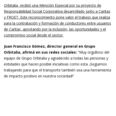
Orbitalia, recibió una Mención Especial por su proyecto de
Responsabilidad Social Corporativa desarrollado junto a Caritas
y FROET. Este reconocimiento pone valor el trabajo que realiza
para la contratación y formación de conductores entre usuarios
de Caritas, apostando por la inclusión, las oportunidades y el
compromiso social desde el sector.
Juan Francisco Gómez, director general en Grupo
Orbitalia, afirmá en sus redes sociales:
“Muy orgulloso del
equipo de Grupo Orbitalia y agradecido a todas las personas y
entidades que hacen posible iniciativas como esta. ¡Seguimos
trabajando para que el transporte también sea una herramienta
de impacto positivo en nuestra sociedad!”