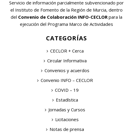
Servicio de información parcialmente subvencionado por
el Instituto de Fomento de la Región de Murcia, dentro
del
Convenio de Colaboración INFO-CECLOR
para la
ejecución del Programa Marco de Actividades
CATEGORÍAS
CECLOR + Cerca
Circular Informativa
Convenios y acuerdos
Convenio INFO – CECLOR
COVID – 19
Estadística
Jornadas y Cursos
Licitaciones
Notas de prensa