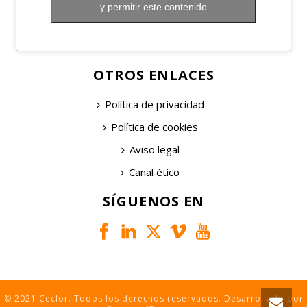
y permitir este contenido
OTROS ENLACES
Política de privacidad
Política de cookies
Aviso legal
Canal ético
SÍGUENOS EN
© 2021 Ceclor. Todos los derechos reservados. Desarrollado por