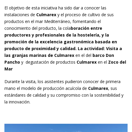
El objetivo de esta iniciativa ha sido dar a conocer las
instalaciones de
Culmarex
y el proceso de cultivo de sus
productos en el mar Mediterráneo, fomentando el
conocimiento del producto, la cola
boración entre
productores y profesionales de la hostelería, y la
promoción de la excelencia gastronómica basada en
producto de proximidad y calidad. La actividad: Visita a
las granjas marinas de Culmarex
en el del
barco Don
Pancho
y degustación de productos
Culmarex
en el
Zoco del
Mar
Durante la visita, los asistentes pudieron conocer de primera
mano el modelo de producción acuícola de
Culmarex
, sus
estándares de calidad y su compromiso con la sostenibilidad y
la innovación.