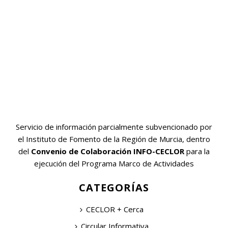
Servicio de información parcialmente subvencionado por
el Instituto de Fomento de la Región de Murcia, dentro
del
Convenio de Colaboración INFO-CECLOR
para la
ejecución del Programa Marco de Actividades
CATEGORÍAS
CECLOR + Cerca
Circular Informativa