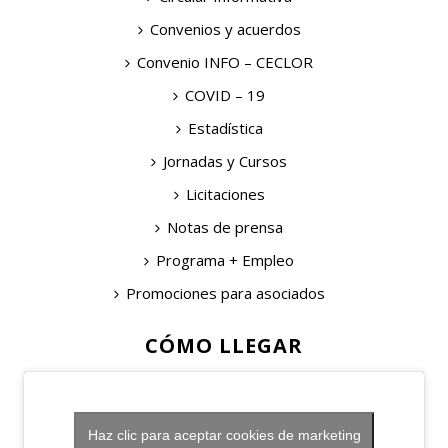
Convenios y acuerdos
Convenio INFO – CECLOR
COVID – 19
Estadística
Jornadas y Cursos
Licitaciones
Notas de prensa
Programa + Empleo
Promociones para asociados
CÓMO LLEGAR
Haz clic para aceptar cookies de marketing