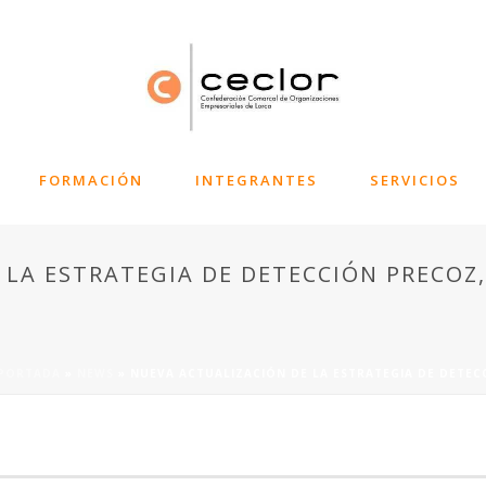
FORMACIÓN
INTEGRANTES
SERVICIOS
LA ESTRATEGIA DE DETECCIÓN PRECOZ,
PORTADA
»
NEWS
»
NUEVA ACTUALIZACIÓN DE LA ESTRATEGIA DE DETEC