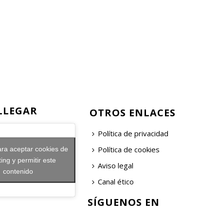
LLEGAR
OTROS ENLACES
Política de privacidad
Política de cookies
ara aceptar cookies de
ing y permitir este
Aviso legal
contenido
Canal ético
SÍGUENOS EN