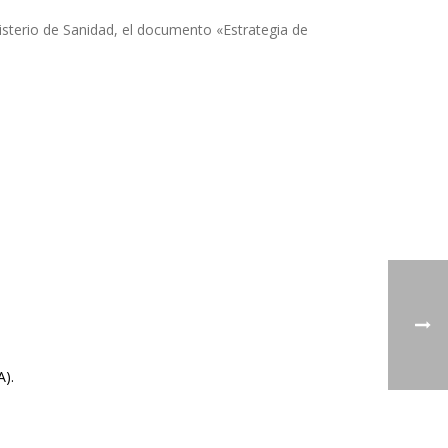
isterio de Sanidad, el documento «Estrategia de
A).