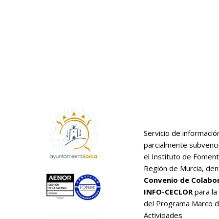
Servicio de informació
parcialmente subvenc
el Instituto de Foment
Región de Murcia, den
Convenio de Colabo
INFO-CECLOR
para la
del Programa Marco 
Actividades