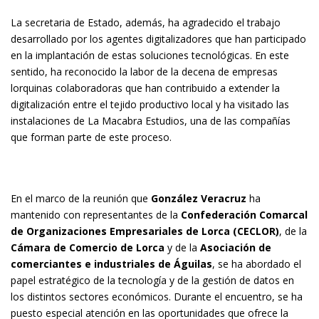
La secretaria de Estado, además, ha agradecido el trabajo
desarrollado por los agentes digitalizadores que han participado
en la implantación de estas soluciones tecnológicas. En este
sentido, ha reconocido la labor de la decena de empresas
lorquinas colaboradoras que han contribuido a extender la
digitalización entre el tejido productivo local y ha visitado las
instalaciones de La Macabra Estudios, una de las compañías
que forman parte de este proceso.
En el marco de la reunión que
González Veracruz
ha
mantenido con representantes de la
Confederación Comarcal
de Organizaciones Empresariales de Lorca (CECLOR)
, de la
Cámara de Comercio de Lorca
y de la
Asociación de
comerciantes e industriales de Águilas
, se ha abordado el
papel estratégico de la tecnología y de la gestión de datos en
los distintos sectores económicos.
Durante el encuentro, se ha
puesto especial atención en las oportunidades que ofrece la