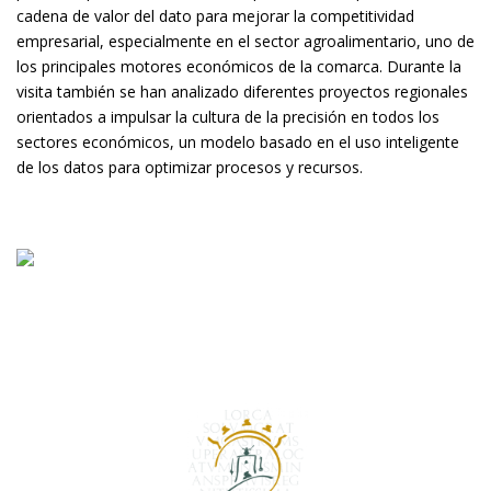
cadena de valor del dato para mejorar la competitividad
empresarial, especialmente en el sector agroalimentario, uno de
los principales motores económicos de la comarca.
Durante la
visita también se han analizado diferentes proyectos regionales
orientados a impulsar la cultura de la precisión en todos los
sectores económicos, un modelo basado en el uso inteligente
de los datos para optimizar procesos y recursos.