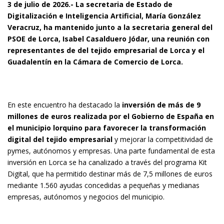
3 de julio de 2026.- La secretaria de Estado de
Digitalización e Inteligencia Artificial, María González
Veracruz, ha mantenido junto a la secretaria general del
PSOE de Lorca, Isabel Casalduero Jódar, una reunión con
representantes de del tejido empresarial de Lorca y el
Guadalentín en la Cámara de Comercio de Lorca.
En este encuentro ha destacado la
inversión de más de 9
millones de euros realizada por el Gobierno de España en
el municipio lorquino para favorecer la transformación
digital del tejido empresarial
y mejorar la competitividad de
pymes, autónomos y empresas.
Una parte fundamental de esta
inversión en Lorca se ha canalizado a través del programa Kit
Digital, que ha permitido destinar más de 7,5 millones de euros
mediante 1.560 ayudas concedidas a pequeñas y medianas
empresas, autónomos y negocios del municipio.