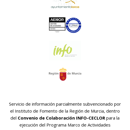
Servicio de información parcialmente subvencionado por
el Instituto de Fomento de la Región de Murcia, dentro
del
Convenio de Colaboración INFO-CECLOR
para la
ejecución del Programa Marco de Actividades