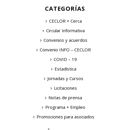
CATEGORÍAS
CECLOR + Cerca
Circular Informativa
Convenios y acuerdos
Convenio INFO – CECLOR
COVID – 19
Estadística
Jornadas y Cursos
Licitaciones
Notas de prensa
Programa + Empleo
Promociones para asociados